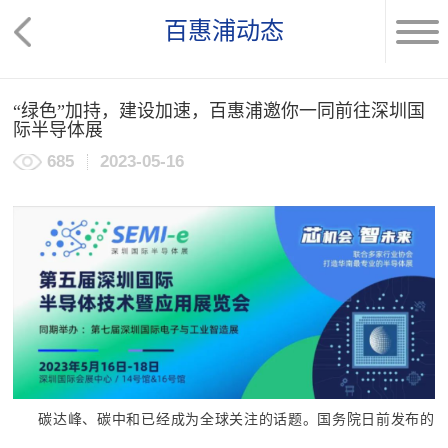
百惠浦动态
“绿色”加持，建设加速，百惠浦邀你一同前往深圳国
际半导体展
685
2023-05-16
碳达峰、碳中和已经成为全球关注的话题。国务院日前发布的