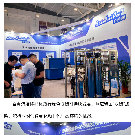
百惠浦始终积极践行绿色低碳可持续发展，响应我国“双碳”战
略，积极应对气候变化和其他生态环境的挑战。