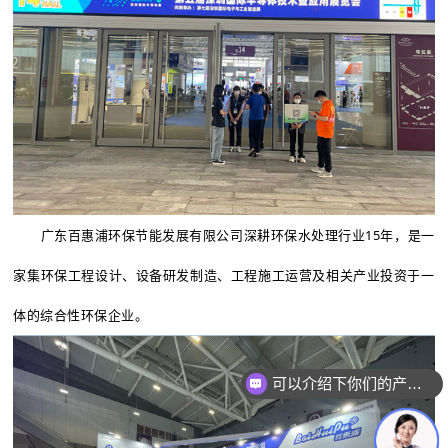
广东百惠浦环保节能发展有限公司深耕环保水处理行业15年，是一
家集环保工程设计、设备研发制造、工程施工运营及相关产业投资于一
体的综合性环保企业。
可以介绍下你们的产品么？