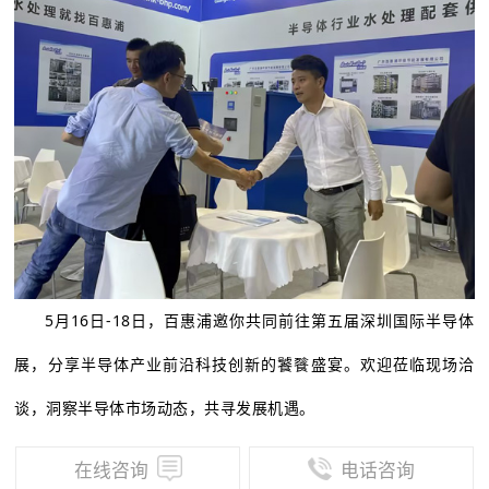
5月16日-18日，百惠浦邀你共同前往第五届深圳国际半导体
展，分享半导体产业前沿科技创新的饕餮盛宴。欢迎莅临现场洽
谈，洞察半导体市场动态，共寻发展机遇。
在线咨询
电话咨询