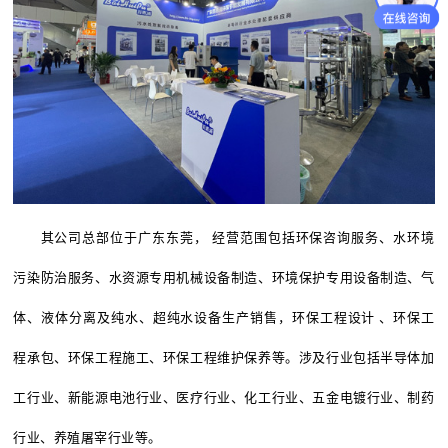
其公司总部位于广东东莞， 经营范围包括环保咨询服务、水环境
污染防治服务、水资源专用机械设备制造、环境保护专用设备制造、气
体、液体分离及纯水、超纯水设备生产销售，环保工程设计 、环保工
程承包、环保工程施工、环保工程维护保养等。涉及行业包括半导体加
工行业、新能源电池行业、医疗行业、化工行业、五金电镀行业、制药
行业、养殖屠宰行业等。