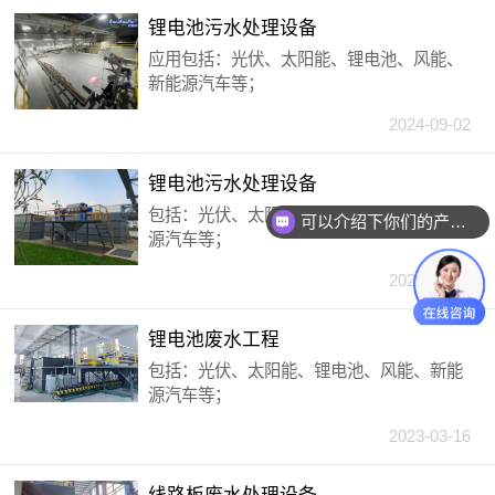
锂电池污水处理设备
应用包括：光伏、太阳能、锂电池、风能、
新能源汽车等；
2024-09-02
锂电池污水处理设备
包括：光伏、太阳能、锂电池、风能、新能
可以介绍下你们的产品么？
源汽车等；
2024-09-02
锂电池废水工程
包括：光伏、太阳能、锂电池、风能、新能
源汽车等；
2023-03-16