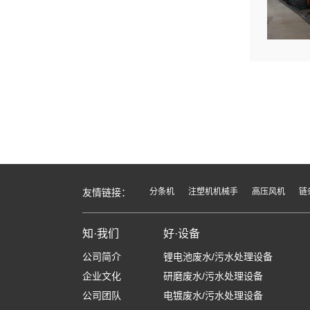
友情链接：
分条机
注塑机机械手
高压风机
链
知·我们
好·设备
公司简介
锂电池废水/污水处理设备
企业文化
研磨废水/污水处理设备
公司团队
电镀废水/污水处理设备