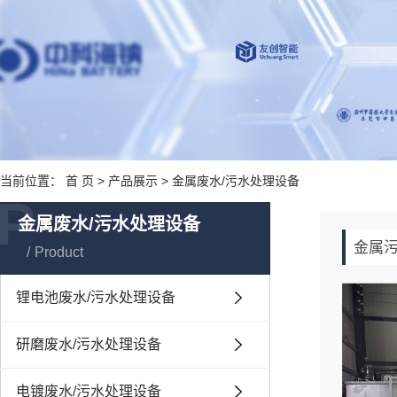
当前位置：
首 页
>
产品展示
>
金属废水/污水处理设备
P
金属废水/污水处理设备
金属
Product
锂电池废水/污水处理设备
研磨废水/污水处理设备
电镀废水/污水处理设备