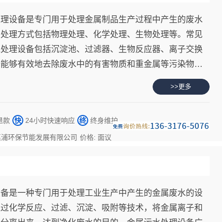
处理设备是专门用于处理金属制品生产过程中产生的废水
的处理方式包括物理处理、化学处理、生物处理等。常见
水处理设备包括沉淀池、过滤器、生物反应器、离子交换
备能够有效地去除废水中的有害物质和重金属等污染物，
的目的。
>>更多
退款
快
24小时快速响应
终
终身维护
惠浦环保节能发展有限公司
价格: 面议
设备是一种专门用于处理工业生产中产生的金属废水的设
通过化学反应、过滤、沉淀、吸附等技术，将金属离子和