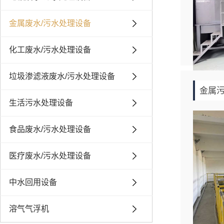
金属废水/污水处理设备
化工废水/污水处理设备
垃圾渗滤液废水/污水处理设备
金属
生活污水处理设备
食品废水/污水处理设备
医疗废水/污水处理设备
中水回用设备
溶气气浮机