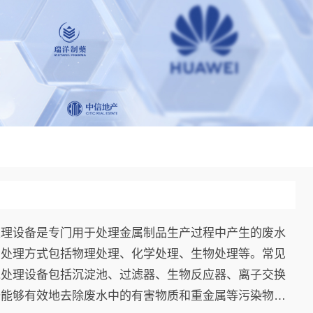
处理设备是专门用于处理金属制品生产过程中产生的废水
的处理方式包括物理处理、化学处理、生物处理等。常见
水处理设备包括沉淀池、过滤器、生物反应器、离子交换
备能够有效地去除废水中的有害物质和重金属等污染物，