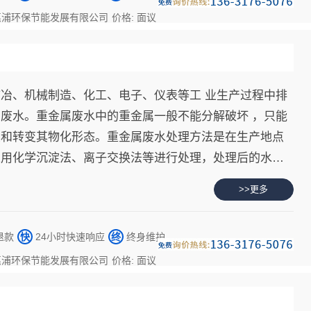
惠浦环保节能发展有限公司
价格: 面议
冶、机械制造、化工、电子、仪表等工 业生产过程中排
废水。重金属废水中的重金属一般不能分解破坏 ，只能
置和转变其物化形态。重金属废水处理方法是在生产地点
采用化学沉淀法、离子交换法等进行处理，处理后的水中
放标准可以排放或回用。
>>更多
退款
快
24小时快速响应
终
终身维护
惠浦环保节能发展有限公司
价格: 面议