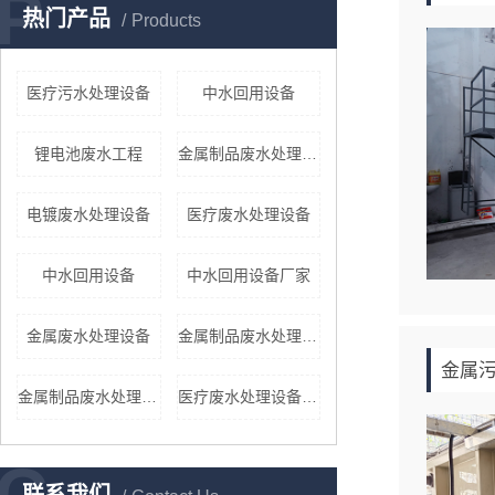
P
热门产品
Products
医疗污水处理设备
中水回用设备
锂电池废水工程
金属制品废水处理设备
电镀废水处理设备
医疗废水处理设备
中水回用设备
中水回用设备厂家
金属废水处理设备
金属制品废水处理设备报价
金属
金属制品废水处理设备
医疗废水处理设备报价
C