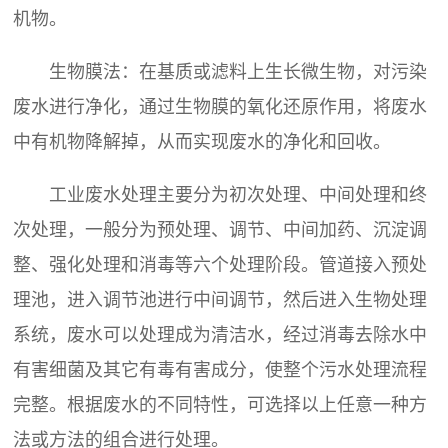
机物。
生物膜法：在基质或滤料上生长微生物，对污染
废水进行净化，通过生物膜的氧化还原作用，将废水
中有机物降解掉，从而实现废水的净化和回收。
工业废水处理主要分为初次处理、中间处理和终
次处理，一般分为预处理、调节、中间加药、沉淀调
整、强化处理和消毒等六个处理阶段。管道接入预处
理池，进入调节池进行中间调节，然后进入生物处理
系统，废水可以处理成为清洁水，经过消毒去除水中
有害细菌及其它有毒有害成分，使整个污水处理流程
完整。根据废水的不同特性，可选择以上任意一种方
法或方法的组合进行处理。