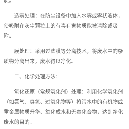
质。
造雾处理：在防尘设备中加入水雾或雾状液体，
使吸附在灰尘颗粒上的有毒有害物质能被清除或吸
附。
膜处理：采用过滤膜等分离技术，将废水中的杂
质物分离出来，废水得以净化。
二、化学处理方法：
氧化还原（常规氧化剂）处理：利用化学氧化剂
（如氯气、臭氧、过氧化物等）将污水中的有机物或
重金属物质升华、氧化成水和无毒化合物，达到净化
废水的目的。