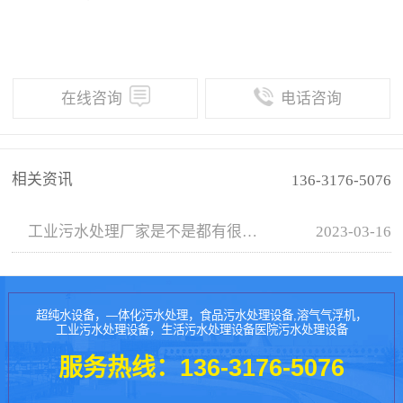
在线咨询
电话咨询
相关资讯
136-3176-5076
工业污水处理厂家是不是都有很多资质证书？
2023-03-16
超纯水设备，—体化污水处理，食品污水处理设备,溶气气浮机，
工业污水处理设备，生活污水处理设备医院污水处理设备
服务热线：
136-3176-5076