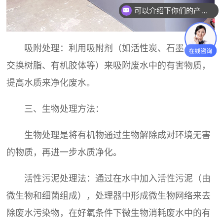
可以介绍下你们的产品么？
吸附处理：利用吸附剂（如活性炭、石墨、离子
交换树脂、有机胶体等）来吸附废水中的有害物质，
提高水质来净化废水。
三、生物处理方法：
生物处理是将有机物通过生物解除成对环境无害
的物质，再进一步水质净化。
活性污泥处理法：通过在水中加入活性污泥（由
微生物和细菌组成），处理器中形成微生物网络来去
除废水污染物，在好氧条件下微生物消耗废水中的有