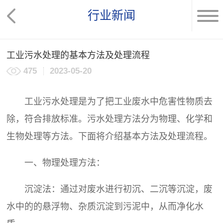
行业新闻
工业污水处理的基本方法及处理流程
475
2023-05-20
工业污水处理
是为了把工业废水中危害性物质去
除，符合排放标准。污水处理方法分为物理、化学和
生物处理等方法。下面将介绍基本方法及处理流程。
一、物理处理方法：
沉淀法：通过对废水进行初沉、二沉等沉淀，废
水中的的悬浮物、杂质沉淀到污泥中，从而净化水