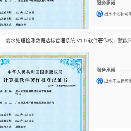
服务承诺
保
出水不达标可
｜废水处理检测数据达标管理系统 V1.0 软件著作权，赋
服务承诺
保
出水不达标可