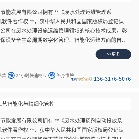
节能发展有限公司拥有 **《废水处理运维管理系
计算机软件著作权 **，获中华人民共和国国家版权局登记认
是公司在废水处理设施运维管理领域的核心技术成果，彰
环保设备全生命周期数字化管理、智能化运维方面的自主
术创新实力。
>>更多
退款
快
24小时快速响应
终
终身维护
药工艺智能化与精细化管控
节能发展有限公司拥有 **《废水处理药剂自动投放系
计算机软件著作权 **，获中华人民共和国国家版权局登记认