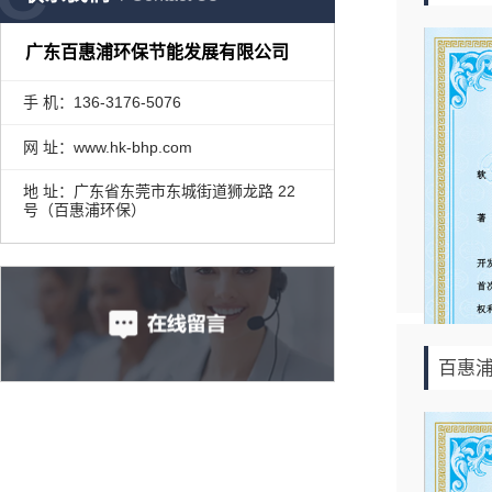
广东百惠浦环保节能发展有限公司
手 机：136-3176-5076
网 址：www.hk-bhp.com
地 址：广东省东莞市东城街道狮龙路 22
号（百惠浦环保）
百惠浦