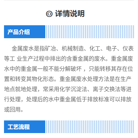
金属废水是指矿冶、机械制造、化工、电子、仪表
等工 业生产过程中排出的含重金属的废水。重金属废
水中的重金属一般不能分解破坏 ，只能转移其存在位
置和转变其物化形态。重金属废水处理方法是在生产
地点就地处理，常采用化学沉淀法、离子交换法等进
行处理，处理后的水中重金属低于排放标准可以排放
或回用。