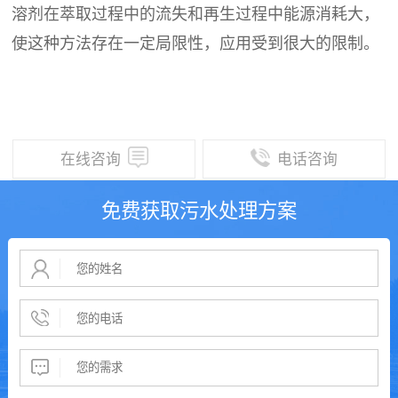
溶剂在萃取过程中的流失和再生过程中能源消耗大，
使这种方法存在一定局限性，应用受到很大的限制。
在线咨询
电话咨询
免费获取污水处理方案