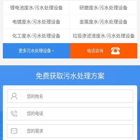
锂电池废水/污水处理设备
研磨废水/污水处理设备
电镀废水/污水处理设备
金属废水/污水处理设备
化工废水/污水处理设备
垃圾渗滤液废水/污水处理设备
更多污水处理设备 +
电话咨询
免费获取污水处理方案