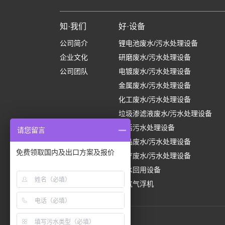
知·我们
好·设备
公司简介
锂电池废水/污水处理设备
企业文化
研磨废水/污水处理设备
公司团队
电镀废水/污水处理设备
金属废水/污水处理设备
化工废水/污水处理设备
垃圾渗滤液废水/污水处理设备
生活污水处理设备
请您留言
食品废水/污水处理设备
免费领取国内及出口方案及报价
医疗废水/污水处理设备
中水回用设备
溶气气浮机