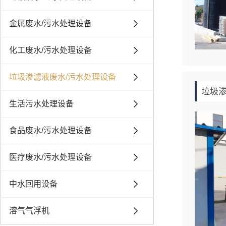
金属废水/污水处理设备
化工废水/污水处理设备
垃圾渗滤液废水/污水处理设备
垃圾
生活污水处理设备
食品废水/污水处理设备
医疗废水/污水处理设备
中水回用设备
溶气气浮机