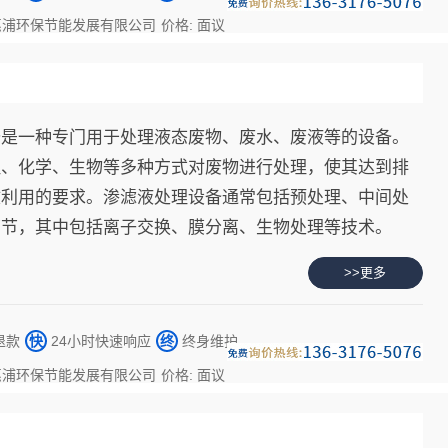
惠浦环保节能发展有限公司
价格: 面议
备是一种专门用于处理液态废物、废水、废液等的设备。
理、化学、生物等多种方式对废物进行处理，使其达到排
收利用的要求。渗滤液处理设备通常包括预处理、中间处
环节，其中包括离子交换、膜分离、生物处理等技术。
>>更多
退款
快
24小时快速响应
终
终身维护
惠浦环保节能发展有限公司
价格: 面议