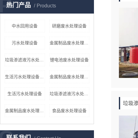
P
热门产品
Products
中水回用设备
研磨废水处理设备
污水处理设备
金属制品废水处理设备
垃圾渗滤液污水处理设备
锂电池废水处理设备
生活污水处理设备报价
金属制品废水处理设备
生活污水处理设备
垃圾渗滤液污水处理设备
垃圾
金属制品废水处理设备
食品废水处理设备
C