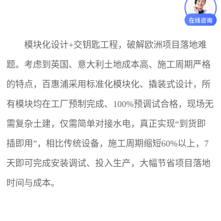
模块化设计+交钥匙工程，破解欧洲项目落地难
题。考虑到英国、意大利土地成本高、施工周期严格
的特点，百惠浦采用标准化模块化、撬装式设计，所
有模块均在工厂预制完成、100%预调试合格，现场无
需复杂土建，仅需简单对接水电，真正实现“到货即
插即用”，相比传统设备，施工周期缩短60%以上，7
天即可完成安装调试、投入生产，大幅节省项目落地
时间与成本。