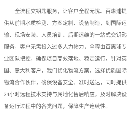
全流程交钥匙服务，让客户全程无忧。百惠浦提
供从前期水质检测、方案定制、设备制造，到国际运
输、现场安装、人员培训、后期运维的一站式交钥匙
服务，客户无需投入过多人力物力，全程由百惠浦专
业团队把控，确保项目高效落地、稳定运行。针对英
国、意大利客户，我们优化物流方案，选择优质国际
物流合作伙伴，确保设备安全、准时送达，同时提供
24小时远程技术支持与属地化售后响应，及时解决设
备运行过程中的各类问题，保障生产连续性。