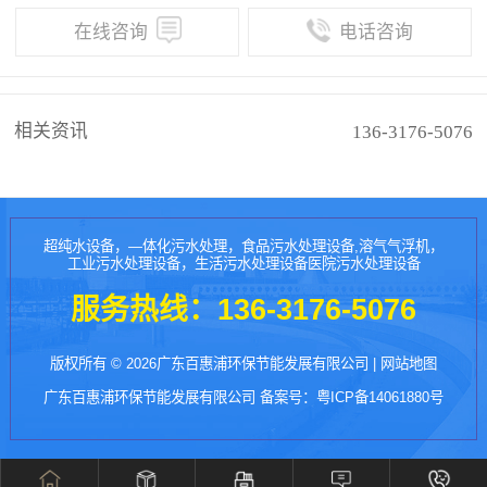
在线咨询
电话咨询
相关资讯
136-3176-5076
超纯水设备，—体化污水处理，食品污水处理设备,溶气气浮机，
工业污水处理设备，生活污水处理设备医院污水处理设备
服务热线：
136-3176-5076
版权所有 © 2026广东百惠浦环保节能发展有限公司 |
网站地图
广东百惠浦环保节能发展有限公司 备案号：
粤ICP备14061880号