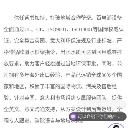
信任背书加持，打破地域合作壁垒。百惠浦设备
全面通过UL、CE、ISO9001、ISO14001等国际权威认
证，完全契合英国、意大利环保法规及行业标准，严
格遵循欧盟水框架指令，出水水质可达到回用或零排
放要求，助力客户轻松通过当地环保审批。同时，公
司拥有多年海外出口经验，产品已远销全球30多个国
家和地区，积累了丰富的国际物流、清关及售后经
验，针对英国、意大利市场组建专属服务团队，提供
现在有优惠活动么？
全英文、意文沟通支持，从方案设计到后期运维，全
可以介绍下你们的产品么？
程专人跟进，消除语言与地域隔阂。