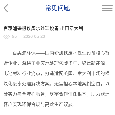
常见问题
百惠浦磷酸铁废水处理设备 出口意大利
85
2026-05-20
百惠浦环保——国内磷酸铁
废水处理设备
核心智
造企业，深耕工业废水处理领域多年，聚焦新能源、
电池材料行业痛点，打造适配英国、意大利市场的模
块化废水处理解决方案，无需担心本地案例空白，以
硬实力与全流程服务，筑牢合作信任根基，助力欧洲
客户实现环保合规与高效生产双赢。