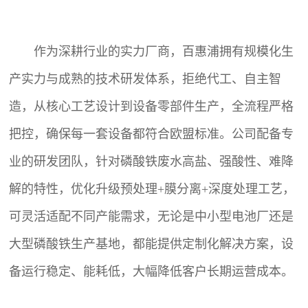
作为深耕行业的实力厂商，百惠浦拥有规模化生
产实力与成熟的技术研发体系，拒绝代工、自主智
造，从核心工艺设计到设备零部件生产，全流程严格
把控，确保每一套设备都符合欧盟标准。公司配备专
业的研发团队，针对磷酸铁废水高盐、强酸性、难降
解的特性，优化升级预处理+膜分离+深度处理工艺，
可灵活适配不同产能需求，无论是中小型电池厂还是
大型磷酸铁生产基地，都能提供定制化解决方案，设
备运行稳定、能耗低，大幅降低客户长期运营成本。