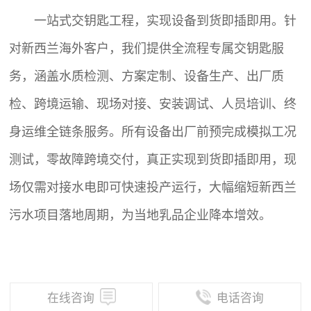
一站式交钥匙工程，实现设备到货即插即用。针
对新西兰海外客户，我们提供全流程专属交钥匙服
务，涵盖水质检测、方案定制、设备生产、出厂质
检、跨境运输、现场对接、安装调试、人员培训、终
身运维全链条服务。所有设备出厂前预完成模拟工况
测试，零故障跨境交付，真正实现到货即插即用，现
场仅需对接水电即可快速投产运行，大幅缩短新西兰
污水项目落地周期，为当地乳品企业降本增效。
在线咨询
电话咨询