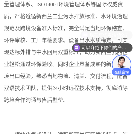
量管理体系、ISO14001环境管理体系等国际权威资
质，严格遵循新西兰工业污水排放标准、水环境治理
规范及跨境设备准入标准，完全满足当地环保稽查、
现在有优惠活动么？
环评审核、工厂年检要求。设备出水水质稳定，可实
可以介绍下你们的产品么？
现达标外排与中水回用双重标准，助力新西兰乳品企
业轻松通过环保验收。同时企业具备成熟的新西兰跨
境出口经验，熟悉当地物流、清关、交付流程，配备
双语技术团队，提供24小时远程技术支持，彻底消除
跨境合作沟通与售后壁垒。