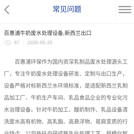
常见问题
百惠浦牛奶废水处理设备,新西兰出口
67
2026-05-25
百惠浦环保作为国内资深乳制品废水处理源头工
厂，专注牛奶
废水处理设备
研发、定制与出口生产，
设备严格对标新西兰水环境标准，是适配新西兰乳制
品加工厂、牛奶生产车间、乳品食品企业的专业化污
水治理设备。针对牛奶加工、酸奶制作、乳品设备清
洗废水高有机物、高乳脂、高悬浮物、易腐变质的行
业特点，公司依托自研成熟生化处理工艺、规模化智