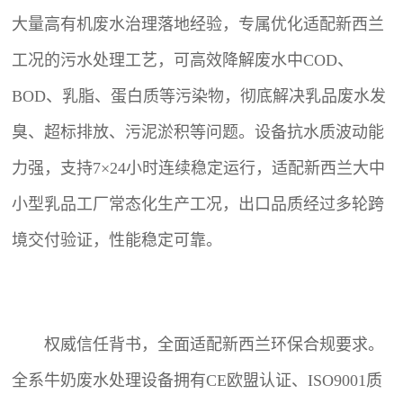
大量高有机废水治理落地经验，专属优化适配新西兰
工况的污水处理工艺，可高效降解废水中COD、
BOD、乳脂、蛋白质等污染物，彻底解决乳品废水发
臭、超标排放、污泥淤积等问题。设备抗水质波动能
力强，支持7×24小时连续稳定运行，适配新西兰大中
小型乳品工厂常态化生产工况，出口品质经过多轮跨
境交付验证，性能稳定可靠。
权威信任背书，全面适配新西兰环保合规要求。
全系牛奶废水处理设备拥有CE欧盟认证、ISO9001质