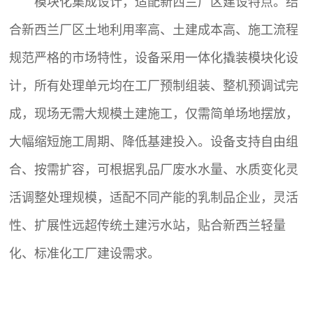
模块化集成设计，适配新西兰厂区建设特点。结
合新西兰厂区土地利用率高、土建成本高、施工流程
规范严格的市场特性，设备采用一体化撬装模块化设
计，所有处理单元均在工厂预制组装、整机预调试完
成，现场无需大规模土建施工，仅需简单场地摆放，
大幅缩短施工周期、降低基建投入。设备支持自由组
合、按需扩容，可根据乳品厂废水水量、水质变化灵
活调整处理规模，适配不同产能的乳制品企业，灵活
性、扩展性远超传统土建污水站，贴合新西兰轻量
化、标准化工厂建设需求。