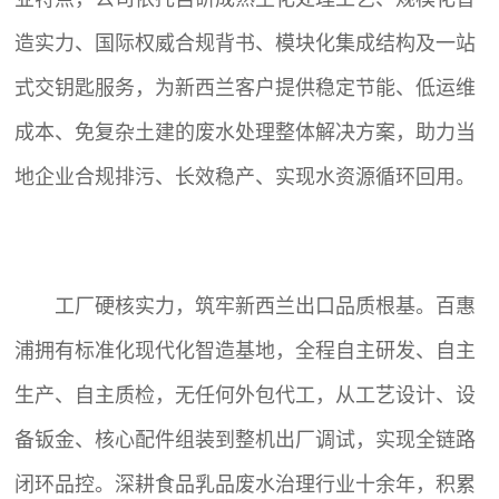
造实力、国际权威合规背书、模块化集成结构及一站
式交钥匙服务，为新西兰客户提供稳定节能、低运维
成本、免复杂土建的废水处理整体解决方案，助力当
地企业合规排污、长效稳产、实现水资源循环回用。
工厂硬核实力，筑牢新西兰出口品质根基。百惠
浦拥有标准化现代化智造基地，全程自主研发、自主
生产、自主质检，无任何外包代工，从工艺设计、设
备钣金、核心配件组装到整机出厂调试，实现全链路
闭环品控。深耕食品乳品废水治理行业十余年，积累