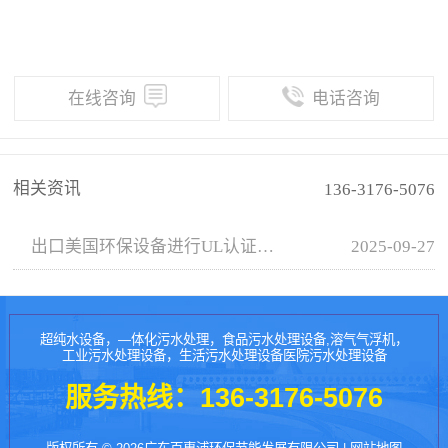
在线咨询
电话咨询
相关资讯
136-3176-5076
出口美国环保设备进行UL认证出场评估 ，完全符合UL认证标准， 即将装箱发货交付
2025-09-27
超纯水设备，—体化污水处理，食品污水处理设备,溶气气浮机，
工业污水处理设备，生活污水处理设备医院污水处理设备
服务热线：
136-3176-5076