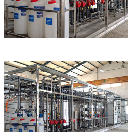
可以介绍下你们的产品么？