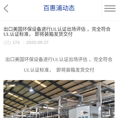
百惠浦动态
出口美国环保设备进行UL认证出场评估 ，完全符合
UL认证标准， 即将装箱发货交付
174
2025-09-27
出口美国环保设备进行UL认证出场评估 ，完全符合
UL认证标准， 即将装箱发货交付