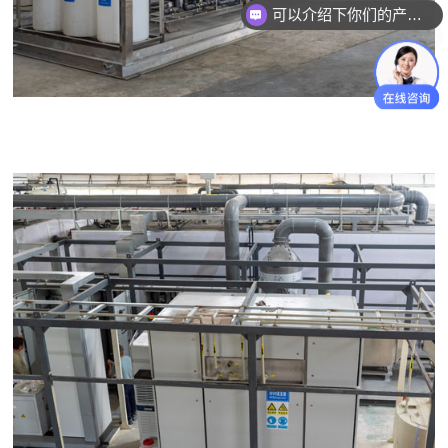
你们是怎么收费的呢？