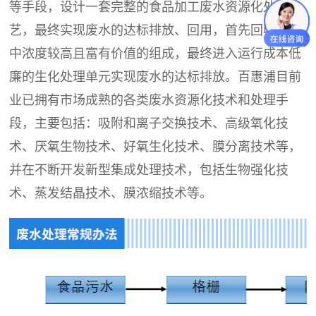
等手段，设计一套完整的食品加工废水资源化处理工
艺，最终实现废水的达标排放、回用，首先回收废水
中浓度较高且富有价值的组成，最终进入运行成本低
廉的生化处理单元实现废水的达标排放。百惠浦目前
业已拥有市场成熟的各类废水资源化技术和处理手
段，主要包括：吸附和离子交换技术、高级氧化技
术、厌氧生物技术、好氧生化技术、膜分离技术等，
并在不断开发新型集成处理技术，包括生物强化技
术、蒸发结晶技术、膜浓缩技术等。