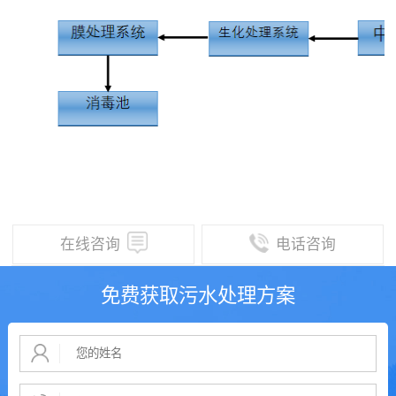
在线咨询
电话咨询
免费获取污水处理方案