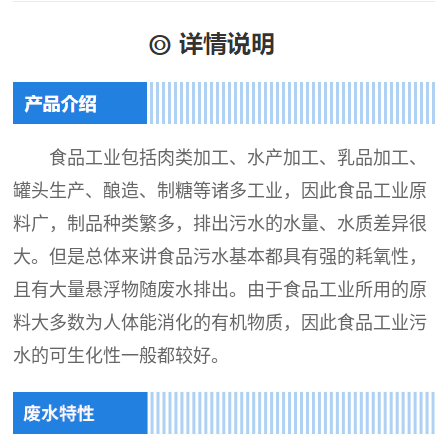
食品工业包括肉类加工、水产加工、乳品加工、
罐头生产、酿造、制糖等诸多工业，因此食品工业原
料广，制品种类繁多，排出污水的水量、水质差异很
大。但是总体来讲食品污水基本都具有强的耗氧性，
且有大量悬浮物随废水排出。由于食品工业所用的原
料大多数为人体能消化的有机物质，因此食品工业污
水的可生化性一般都较好。