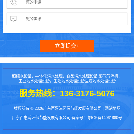
超纯水设备，—体化污水处理，食品污水处理设备,溶气气浮机，
工业污水处理设备，生活污水处理设备医院污水处理设备
服务热线：
136-3176-5076
版权所有 © 2026广东百惠浦环保节能发展有限公司 |
网站地图
广东百惠浦环保节能发展有限公司 备案号：
粤ICP备14061880号