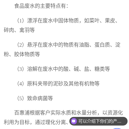
食品废水的主要特点有：
（1）漂浮在废水中固体物质，如菜叶、果皮、
碎肉、禽羽等
（2）悬浮在废水中的物质有油脂、蛋白质、淀
粉、胶体物质等
（3）溶解在废水中的酸、碱、盐、糖类等
（4）原料夹带的泥砂及其他有机物等
（5）致命病菌等
百惠浦根据客户实际水质和水量分析，以资源化
可以介绍下你们的产品么？
利用为目标，通过理化分离、高级氧化、微生物生化