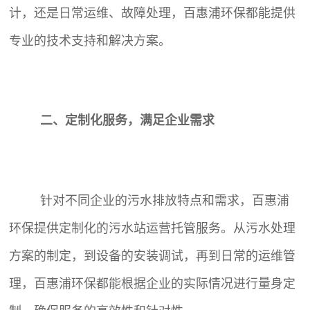
计，还是日常运维、故障处理，百惠浦环保都能提供
专业的技术支持和解决方案。
二、定制化服务，满足企业需求
针对不同企业的污水排放特点和需求，百惠浦
环保提供定制化的污水站运营托管服务。从污水处理
方案的制定，到设备的安装调试，再到日常的运维管
理，百惠浦环保都能根据企业的实际情况进行量身定