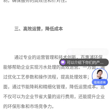
制，确保服务的高效性和针对性。
三、高效运营，降低成本
通过专业的运营管理和技术创新，百惠浦环保
可以介绍下你们的产品么？
能够帮助企业实现污水处理的高效运营。一方面，通
过优化工艺参数和操作流程，提高处理效率；另一方
面，通过节能降耗和精细化管理，降低运营成本。这
不仅可以为企业节省大量的运行费用，还能提升企业
的环保形象和市场竞争力。