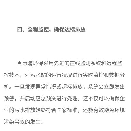
四、全程监控，确保达标排放
百惠浦环保采用先进的在线监测系统和远程监
控技术，对污水站的运行状况进行实时监控和数据分
析。一旦发现异常情况或超标排放，系统会立即发出
预警，并启动应急预案进行处理。这不仅可以确保企
业的污水排放始终符合国家标准，还能有效避免环境
污染事故的发生。