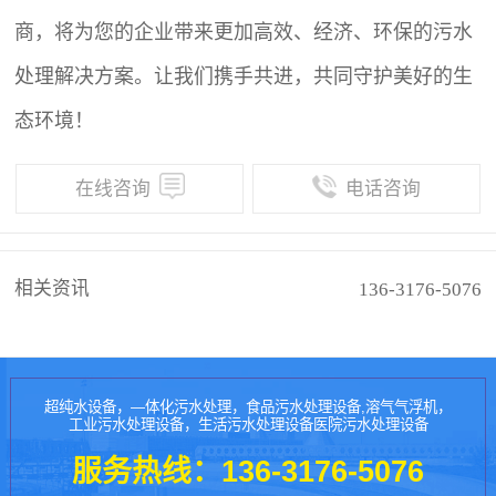
商，将为您的企业带来更加高效、经济、环保的污水
处理解决方案。让我们携手共进，共同守护美好的生
态环境！
在线咨询
电话咨询
相关资讯
136-3176-5076
超纯水设备，—体化污水处理，食品污水处理设备,溶气气浮机，
工业污水处理设备，生活污水处理设备医院污水处理设备
服务热线：
136-3176-5076