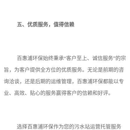
五、优质服务，值得信赖
百惠浦环保始终秉承“客户至上、诚信服务”的宗
旨，为客户提供全方位的优质服务。无论是前期的咨
询洽谈，还是后期的运维管理，百惠浦环保都能以专
业、高效、贴心的服务赢得客户的信赖和好评。
选择百惠浦环保作为您的污水站运营托管服务