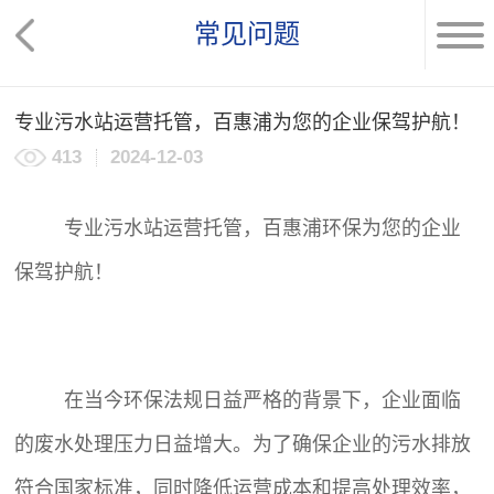
常见问题
专业污水站运营托管，百惠浦为您的企业保驾护航！
413
2024-12-03
专业污水站运营托管，百惠浦环保为您的企业
保驾护航！
在当今环保法规日益严格的背景下，企业面临
的废水处理压力日益增大。为了确保企业的污水排放
符合国家标准，同时降低运营成本和提高处理效率，