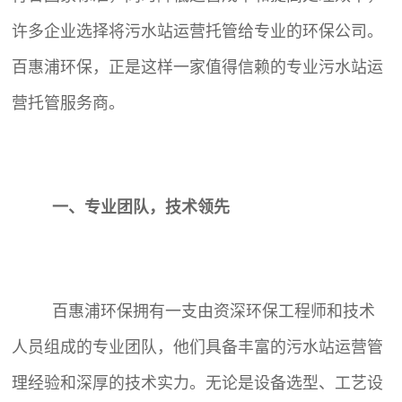
许多企业选择将污水站运营托管给专业的环保公司。
百惠浦环保，正是这样一家值得信赖的专业污水站运
营托管服务商。
一、专业团队，技术领先
百惠浦环保拥有一支由资深环保工程师和技术
人员组成的专业团队，他们具备丰富的污水站运营管
理经验和深厚的技术实力。无论是设备选型、工艺设