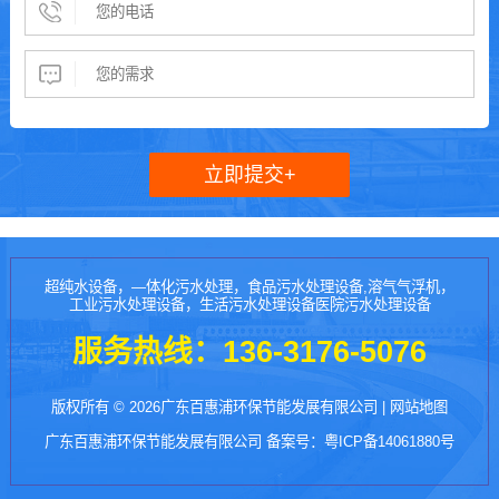
超纯水设备，—体化污水处理，食品污水处理设备,溶气气浮机，
工业污水处理设备，生活污水处理设备医院污水处理设备
服务热线：
136-3176-5076
版权所有 © 2026广东百惠浦环保节能发展有限公司 |
网站地图
广东百惠浦环保节能发展有限公司 备案号：
粤ICP备14061880号