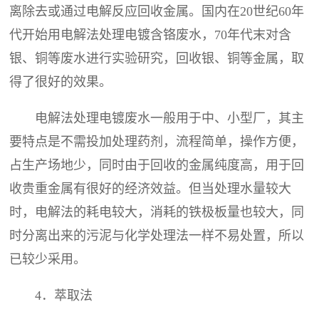
离除去或通过电解反应回收金属。国内在20世纪60年
代开始用电解法处理电镀含铬废水，70年代末对含
银、铜等废水进行实验研究，回收银、铜等金属，取
得了很好的效果。
电解法处理电镀废水一般用于中、小型厂，其主
要特点是不需投加处理药剂，流程简单，操作方便，
占生产场地少，同时由于回收的金属纯度高，用于回
收贵重金属有很好的经济效益。但当处理水量较大
时，电解法的耗电较大，消耗的铁极板量也较大，同
时分离出来的污泥与化学处理法一样不易处置，所以
已较少采用。
4．萃取法