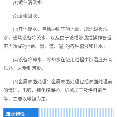
(1)镀件清洗水；
(2)废电镀液；
(3)其他废水，包括冲刷车间地面，刷洗极板洗
水，通风设备冷凝水，以及由于镀槽渗漏或操作管理
不当造成的 “跑、冒、滴、漏”的各种槽液和排水；
(4)设备冷却水，冷却水在使用过程中除温度升高
以外，未受到污染。
(5)金属表面处理：金属表面处理包括表面处理前
的清理、电镀、钝化膜保护、机械加工及涂料覆盖
等，主要以电镀为主。