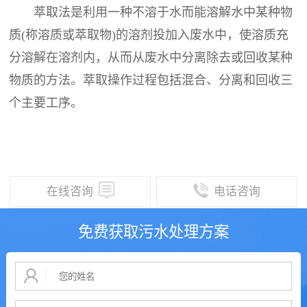
萃取法是利用一种不溶于水而能溶解水中某种物
质(称溶质或萃取物)的溶剂投加入废水中，使溶质充
分溶解在溶剂内，从而从废水中分离除去或回收某种
物质的方法。萃取操作过程包括混合、分离和回收三
个主要工序。
在线咨询
电话咨询
免费获取污水处理方案