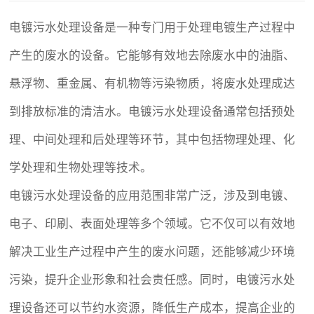
电镀
污水处理设备
是一种专门用于处理电镀生产过程中
产生的废水的设备。它能够有效地去除废水中的油脂、
悬浮物、重金属、有机物等污染物质，将废水处理成达
到排放标准的清洁水。
电镀污水处理设备
通常包括预处
理、中间处理和后处理等环节，其中包括物理处理、化
学处理和生物处理等技术。
电镀污水处理设备的应用范围非常广泛，涉及到电镀、
电子、印刷、表面处理等多个领域。它不仅可以有效地
解决工业生产过程中产生的废水问题，还能够减少环境
污染，提升企业形象和社会责任感。同时，电镀污水处
理设备还可以节约水资源，降低生产成本，提高企业的