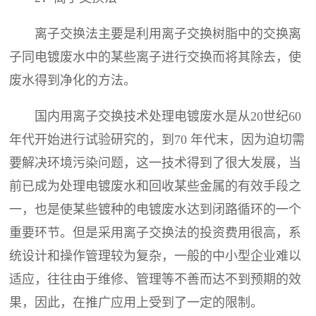
离子交换法主要是利用离子交换树脂中的交换离
子同电镀废水中的某些离子进行交换而将其除去，使
废水得到净化的方法。
国内用离子交换技术处理电镀废水是从20世纪60
年代开始进行试验研究的，到70 年代末，因为迫切需
要解决环境污染问题，这一技术得到了很大发展，当
前已成为处理电镀废水和回收某些金属的有效手段之
一，也是使某些镀种的电镀废水达到闭路循环的一个
重要环节。但是采用离子交换法的投资费用很高，系
统设计和操作管理较为复杂，一般的中小型企业难以
适应，往往由于维修、管理等不善而达不到预期的效
果，因此，在推广应用上受到了一定的限制。