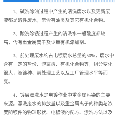
1、碱洗除油过程中产生的清洗废水以及更新废
液都是碱性废水，常含有油类及其它有机化合物。
2、酸洗除锈过程产生的清洗水一般酸度都较
高，含有重金属离子及少量有机添加剂。
3、前处理废水约占电镀废水总量的50%，废水中
含有一定的盐份、游离酸、有机化合物等，组分变化
很大，随镀种、前处理工艺以及工厂管理水平等而
变。
4、镀层漂洗水是电镀作业中重金属污染的主要
来源。漂洗废水的排放量以及重金属离子的种类与浓
度随镀件的物理形状、电镀液的配方、漂洗方法以及