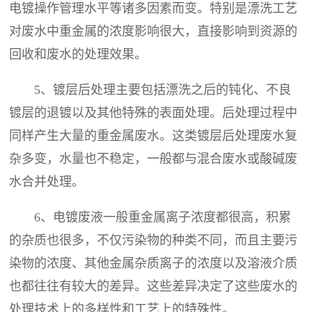
电镀操作管理水平等诸多因素而变。特别是漂洗工艺
对废水中重金属的浓度影响很大，直接影响到资源的
回收和废水的处理效果。
5、镀层后处理主要包括漂洗之后的钝化、不良
镀层的退镀以及其他特殊的表面处理。后处理过程中
同样产生大量的重金属废水。这类镀层后处理废水复
杂多变，水量也不稳定，一般都与混合废水或酸碱废
水合并处理。
6、电镀废液一般重金属离子浓度都很高，积累
的杂质也很多，不仅污染物的种类不同，而且主要污
染物的浓度、其他金属杂质离子的浓度以及溶液介质
也都往往有较大的差异。这些差异决定了这些废水的
处理技术上的多样性和工艺上的特殊性。