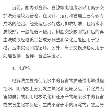
当前，国内对含铬、含镍等电镀废水采用离子交
换法处理较为普遍，在设计、运行和管理上已有较为
成熟的经验。经处理后水能达到排放标准，且出水水
质较好，一般能循环使用。树脂交换吸附饱和后的再
生洗脱液经电镀工艺成分调整和净化后能回用于镀
槽，基本实现闭路循环。另外，离子交换法也可用于
处理含铜、含锌、含金等废水。
3．电解法
电解法主要是使废水中的有害物质通过电解过程
在阳、阴两极上分别发生氧化和还原反应，转化成无
害物质；或利用电极氧化和还原产物与废水中的有害
物质发生化学反应，生成不溶于水的沉淀物，然后分