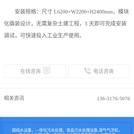
安装规格：尺寸 L6200×W2200×H2400mm，模块
化撬装设计，无需复杂土建工程，3 天即可完成安装
调试，可快速投入工业生产使用。
在线咨询
电话咨询
相关资讯
136-3176-5076
超纯水设备，—体化污水处理，食品污水处理设备,溶气气浮机，