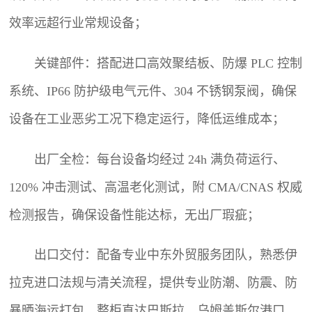
效率远超行业常规设备；
关键部件：搭配进口高效聚结板、防爆 PLC 控制
系统、IP66 防护级电气元件、304 不锈钢泵阀，确保
设备在工业恶劣工况下稳定运行，降低运维成本；
出厂全检：每台设备均经过 24h 满负荷运行、
120% 冲击测试、高温老化测试，附 CMA/CNAS 权威
检测报告，确保设备性能达标，无出厂瑕疵；
出口交付：配备专业中东外贸服务团队，熟悉伊
拉克进口法规与清关流程，提供专业防潮、防震、防
暴晒海运打包，整柜直达巴斯拉、乌姆盖斯尔港口，