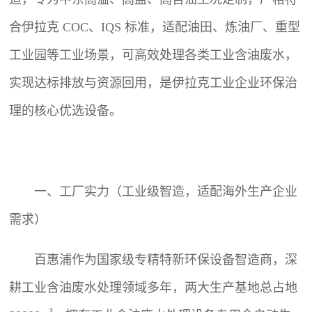
合伊拉克 COC、IQS 标准，适配油田、炼油厂、重型
工业园等工业场景，可高效处理各类工业含油废水，
实现达标排放与资源回用，是伊拉克工业企业环保治
理的核心优选设备。
一、工厂实力（工业级智造，适配海外生产企业
需求）
百惠浦作为国家级专精特新环保设备智造商，深
耕工业含油废水处理领域多年，两大生产基地总占地