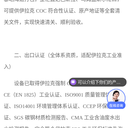
可提供伊拉克 COC 符合性认证、原产地证等全套清
关文件，实现快速清关、顺利验收。
二、出口认证（全体系资质，适配伊拉克工业准
入）
可以介绍下你们的产品么？
设备已取得伊拉克强制 COC 符合性认证、欧盟
CE（EN 1825）工业认证、ISO9001 质量管理体系认
证、ISO14001 环境管理体系认证、CCEP 环保产品认
证、SGS 碳钢材质检测报告、CMA 工业含油废水出