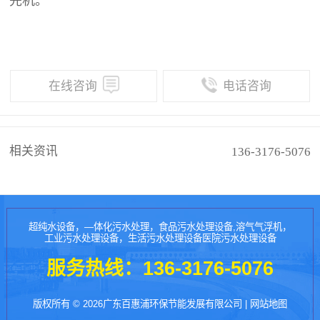
先机。
在线咨询
电话咨询
相关资讯
136-3176-5076
超纯水设备，—体化污水处理，食品污水处理设备,溶气气浮机，
工业污水处理设备，生活污水处理设备医院污水处理设备
服务热线：
136-3176-5076
版权所有 © 2026广东百惠浦环保节能发展有限公司 |
网站地图