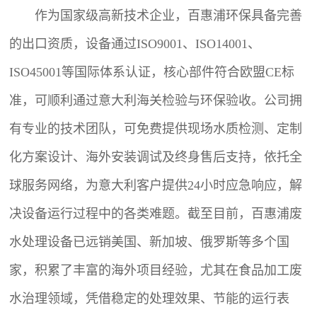
作为国家级高新技术企业，百惠浦环保具备完善
的出口资质，设备通过ISO9001、ISO14001、
ISO45001等国际体系认证，核心部件符合欧盟CE标
准，可顺利通过意大利海关检验与环保验收。公司拥
有专业的技术团队，可免费提供现场水质检测、定制
化方案设计、海外安装调试及终身售后支持，依托全
球服务网络，为意大利客户提供24小时应急响应，解
决设备运行过程中的各类难题。截至目前，百惠浦废
水处理设备已远销美国、新加坡、俄罗斯等多个国
家，积累了丰富的海外项目经验，尤其在食品加工废
水治理领域，凭借稳定的处理效果、节能的运行表