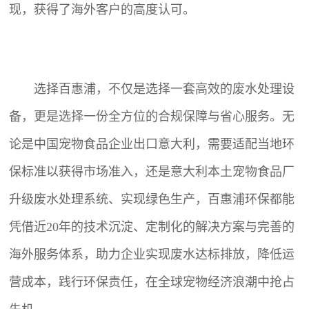
现，获得了海外客户的高度认可。
选择百惠浦，不仅是选择一套高效的废水处理设
备，更是选择一份全方位的合规保障与省心服务。无
论是中国宠物食品企业出口意大利，需要适配当地环
保标准以获得市场准入，还是意大利本土宠物食品厂
升级废水处理系统、实现绿色生产，百惠浦环保都能
凭借近20年的技术沉淀、定制化的解决方案与完善的
海外服务体系，助力企业实现废水达标排放，降低运
营成本，践行环保责任，在全球宠物经济浪潮中抢占