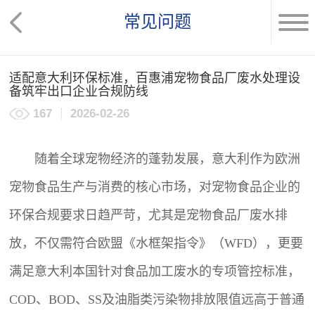
常见问题
适配意大利环保标准，百惠浦宠物食品厂废水处理设
备筑牢出口企业合规防线
167
2026-02-26
随着全球宠物经济的蓬勃发展，意大利作为欧洲
宠物食品生产与消费的核心市场，对宠物食品企业的
环保合规要求日趋严苛，尤其是宠物食品厂废水排
放，不仅需符合欧盟《水框架指令》（WFD），更要
满足意大利本国针对食品加工废水的专项管控标准，
COD、BOD、SS及油脂类污染物排放限值远高于普通