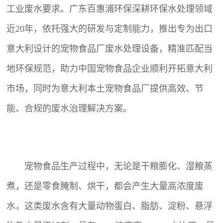
工业废水要求。广东百惠浦环保深耕环保水处理领域
近20年，依托强大的研发与定制能力，推出专为出口
意大利设计的宠物食品厂
废水处理设备
，精准匹配当
地环保规范，助力中国宠物食品企业顺利开拓意大利
市场，同时为意大利本土宠物食品厂提供高效、节
能、合规的废水治理解决方案。
宠物食品生产过程中，无论是干粮膨化、湿粮蒸
煮，还是零食腌制、烘干，都会产生大量高浓度废
水，这类废水含有大量动物蛋白、脂肪、淀粉、悬浮