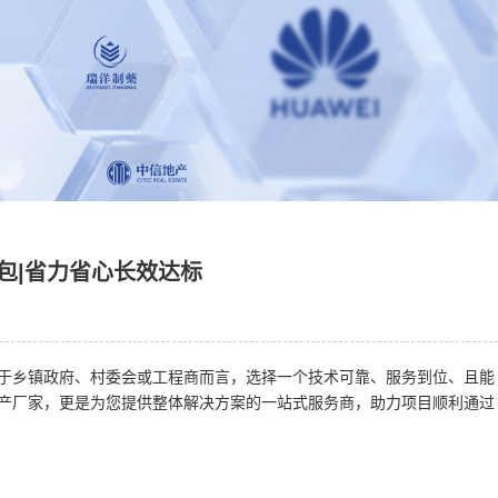
包|省力省心长效达标
于乡镇政府、村委会或工程商而言，选择一个技术可靠、服务到位、且能
产厂家，更是为您提供整体解决方案的一站式服务商，助力项目顺利通过