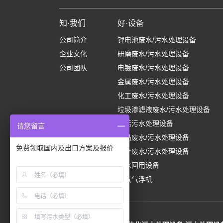
知·我们
好·设备
公司简介
锂电池废水/污水处理设备
企业文化
研磨废水/污水处理设备
公司团队
电镀废水/污水处理设备
金属废水/污水处理设备
化工废水/污水处理设备
垃圾渗滤液废水/污水处理设备
生活污水处理设备
请您留言
食品废水/污水处理设备
免费领取国内及出口方案及报价
医疗废水/污水处理设备
中水回用设备
溶气气浮机