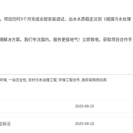
务。项目历时3个月完成全部安装调试，出水水质稳定达到《城镇污水处理
理解决方案。我们专注国内，服务更接地气！立即致电，获取项目合作手
环保, 一站式全包, 农村污水治理工程, 环保工程合作, 政府采购供应商
2025-09-15
度解读
2025-09-10