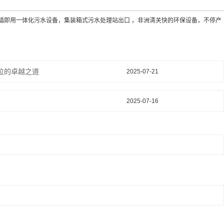
插即用一体化污水设备，集装箱式污水处理站出口 ，非洲清关快的环保设备，不停产
位的卓越之道
2025-07-21
2025-07-16