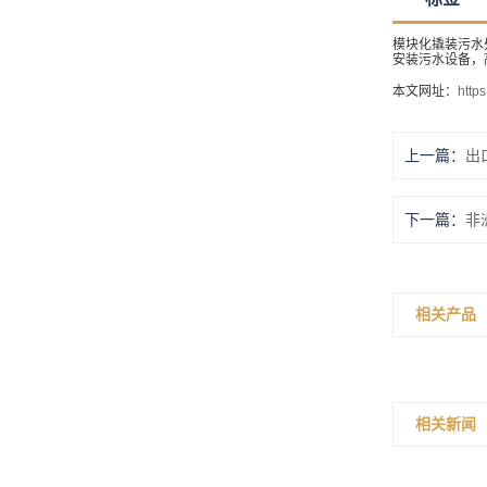
模块化撬装污水
安装污水设备，
本文网址：
http
上一篇：
出
下一篇：
非
相关产品
相关新闻