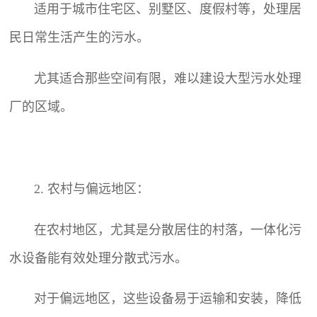
适用于城市住宅区、别墅区、度假村等，处理居
民日常生活产生的污水。
尤其适合那些空间有限，难以建设大型污水处理
厂的区域。
2. 农村与偏远地区：
在农村地区，尤其是分散居住的村落，一体化污
水设备能有效处理分散式污水。
对于偏远地区，这些设备易于运输和安装，降低