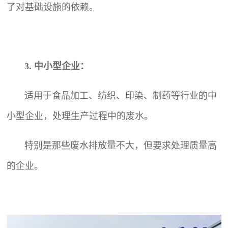
了对基础设施的依赖。
3. 中小型企业：
适用于食品加工、纺织、印染、制药等行业的中
小型企业，处理生产过程中的废水。
特别是那些废水排放量不大，但要求处理质量高
的企业。