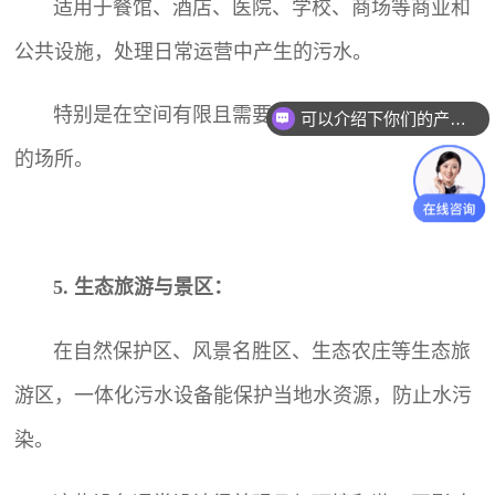
适用于餐馆、酒店、医院、学校、商场等商业和
公共设施，处理日常运营中产生的污水。
特别是在空间有限且需要快速部署污水处理系统
可以介绍下你们的产品么？
的场所。
5. 生态旅游与景区：
在自然保护区、风景名胜区、生态农庄等生态旅
游区，一体化污水设备能保护当地水资源，防止水污
染。