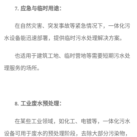
7. 应急与临时用途：
在自然灾害、突发事故等紧急情况下，一体化污
水设备能迅速部署，提供临时污水处理解决方案。
也适用于建筑工地、临时营地等需要短期污水处
理服务的场所。
8. 工业废水预处理：
在某些工业领域，如化工、电镀等，一体化污水
设备可用于废水的预处理阶段，去除大部分污染物，