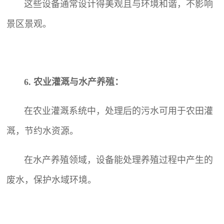
这些设备通常设计得美观且与环境和谐，不影响
景区景观。
6. 农业灌溉与水产养殖：
在农业灌溉系统中，处理后的污水可用于农田灌
溉，节约水资源。
在水产养殖领域，设备能处理养殖过程中产生的
废水，保护水域环境。