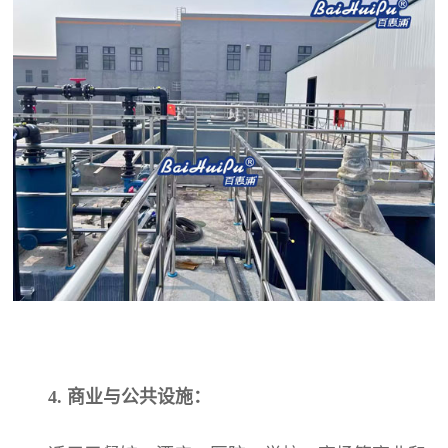
4. 商业与公共设施：