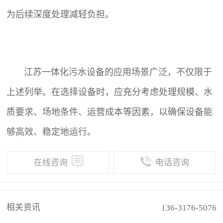
为后续深度处理减轻负担。
江苏一体化污水设备的应用场景广泛，不仅限于
上述列举。在选择设备时，应充分考虑处理规模、水
质要求、场地条件、运营成本等因素，以确保设备能
够高效、稳定地运行。
在线咨询
电话咨询
相关资讯
136-3176-5076