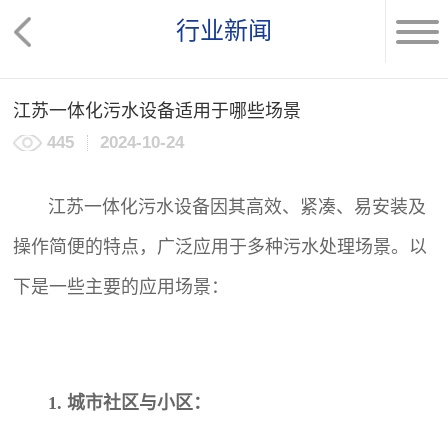
行业新闻
江苏一体化污水设备适用于哪些场景
445
2024-10-24
江苏一体化污水设备因其高效、紧凑、易安装及
操作简便的特点，广泛应用于多种污水处理场景。以
下是一些主要的应用场景：
1. 城市社区与小区：