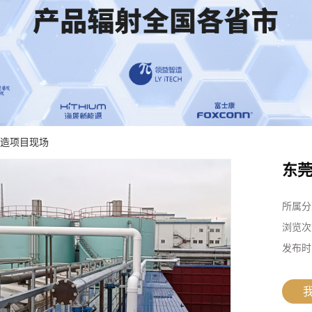
改造项目现场
东
所属分
浏览次
发布时