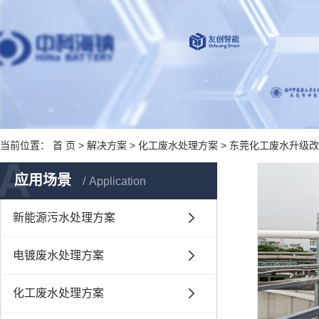
当前位置：
首 页
>
解决方案
>
化工废水处理方案
> 东莞化工废水升级
A
应用场景
Application
新能源污水处理方案
电镀废水处理方案
化工废水处理方案