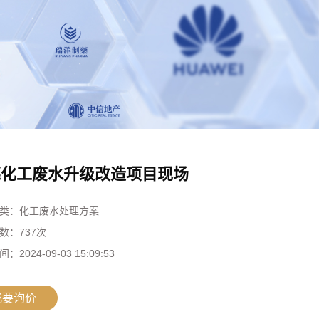
莞化工废水升级改造项目现场
类：
化工废水处理方案
数：
737
次
间：
2024-09-03 15:09:53
我要询价