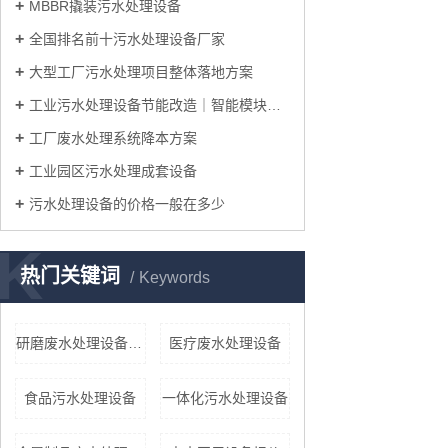
MBBR撬装污水处理设备
全国排名前十污水处理设备厂家
大型工厂污水处理项目整体落地方案
工业污水处理设备节能改造｜智能模块化系统
工厂废水处理系统降本方案
工业园区污水处理成套设备
污水处理设备的价格一般在多少
K
热门关键词
Keywords
研磨废水处理设备厂家
医疗废水处理设备
食品污水处理设备
一体化污水处理设备