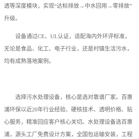
透等深度模块，实现“达标排放→中水回用→零排放”
升级。
设备通过CE、UL认证，适配海内外环评标准，
无论是食品、化工、电子行业，还是村镇生活污水，
均有成熟落地案例。
选择污水处理设备，核心是选对靠谱厂家。百惠
浦环保以近20年行业经验、硬核技术、透明价格、贴
心服务，精准回应客户核心关切。水处理设备选百惠
浦，源头工厂免费设计方案，全国包运输安装，工程