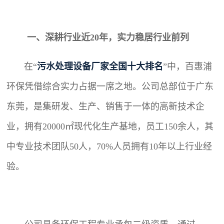
一、深耕行业近20年，实力稳居行业前列
在“
污水处理设备厂家全国十大排名
”中，百惠浦
环保凭借综合实力占据一席之地。公司总部位于广东
东莞，是集研发、生产、销售于一体的高新技术企
业，拥有20000㎡现代化生产基地，员工150余人，其
中专业技术团队50人，70%人员拥有10年以上行业经
验。