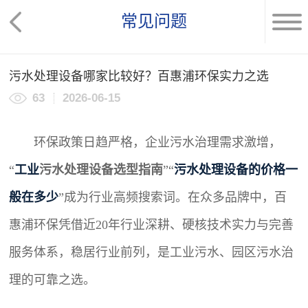
常见问题
污水处理设备哪家比较好？百惠浦环保实力之选
63
2026-06-15
环保政策日趋严格，企业污水治理需求激增，
“
工业
污水处理设备
选型指南
”“
污水处理设备的价格一
般在多少
”成为行业高频搜索词。在众多品牌中，百
惠浦环保凭借近20年行业深耕、硬核技术实力与完善
服务体系，稳居行业前列，是工业污水、园区污水治
理的可靠之选。