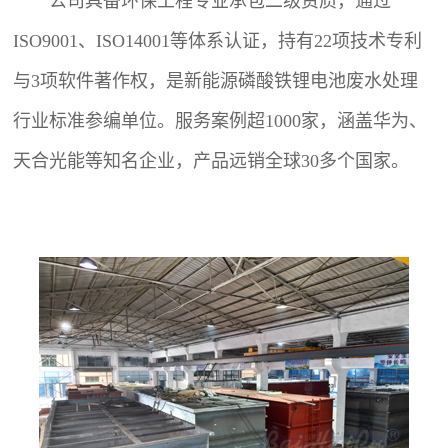
公司具备环保工程专业承包二级资质，通过
ISO9001、ISO14001等体系认证，持有22项技术专利
与3项软件著作权，是新能源磷酸铁锂电池废水处理
行业标准参编单位。服务案例超1000家，涵盖华为、
天合光能等知名企业，产品远销全球30多个国家。