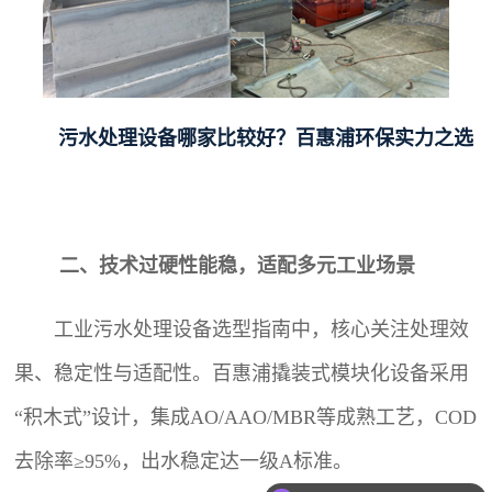
污水处理设备哪家比较好？百惠浦环保实力之选
二、技术过硬性能稳，适配多元工业场景
工业污水处理设备
选型指南中，核心关注处理效
果、稳定性与适配性。百惠浦撬装式模块化设备采用
“积木式”设计，集成AO/AAO/MBR等成熟工艺，COD
去除率≥95%，出水稳定达一级A标准。