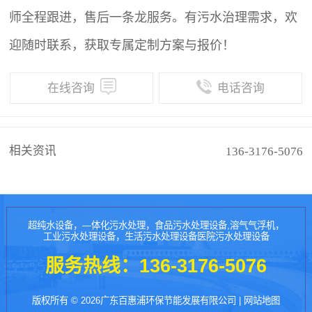
师全程跟进，售后一条龙服务。有污水治理需求，欢
迎随时联系，获取专属定制方案与报价！
在线咨询
电话咨询
相关资讯
136-3176-5076
超纯水设备，—体化污水处理，食品污水处理设备,溶气气浮机，
工业污水处理设备，生活污水处理设备医院污水处理设备
服务热线：
136-3176-5076
版权所有 © 2026广东百惠浦环保节能发展有限公司 |
网站地图