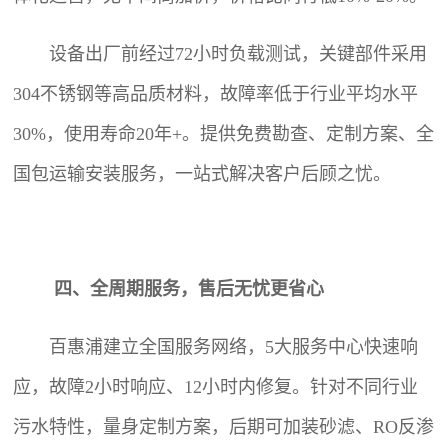
设备出厂前经过72小时负载测试，关键部件采用
304不锈钢等高品质材料，故障率低于行业平均水平
30%，使用寿命20年+。提供免费勘查、定制方案、全
国包运输安装服务，一站式解决客户后顾之忧。
四、全周期服务，售后无忧更省心
百惠浦建立全国服务网络，5大服务中心快速响
应，故障2小时响应、12小时内修复。针对不同行业
污水特性，量身定制方案，后期可加装砂滤、RO反渗