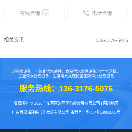
在线咨询
电话咨询
相关资讯
136-3176-5076
超纯水设备，—体化污水处理，食品污水处理设备,溶气气浮机，
工业污水处理设备，生活污水处理设备医院污水处理设备
服务热线：
136-3176-5076
版权所有 © 2026广东百惠浦环保节能发展有限公司 |
网站地图
广东百惠浦环保节能发展有限公司 备案号：
粤ICP备14061880号