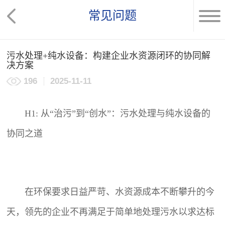
常见问题
污水处理+纯水设备：构建企业水资源闭环的协同解
决方案
196
2025-11-11
H1: 从“治污”到“创水”：污水处理与纯水设备的
协同之道
在环保要求日益严苛、水资源成本不断攀升的今
天，领先的企业不再满足于简单地处理污水以求达标