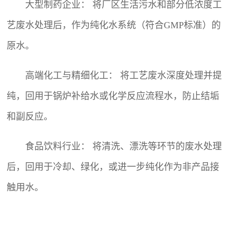
大型制药企业： 将厂区生活污水和部分低浓度工
艺废水处理后，作为纯化水系统（符合GMP标准）的
原水。
高端化工与精细化工： 将工艺废水深度处理并提
纯，回用于锅炉补给水或化学反应流程水，防止结垢
和副反应。
食品饮料行业： 将清洗、漂洗等环节的废水处理
后，回用于冷却、绿化，或进一步纯化作为非产品接
触用水。