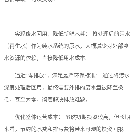
实现废水回用，降低新鲜水耗： 将处理后的污水
（再生水）作为纯水系统的原水，大幅减少对外部淡
水资源的依赖，直接降低用水成本。
逼近“零排放”，满足最严环保标准： 通过将污水
深度处理后回用，最终需要外排的废水量被降至极
低，甚至为零，彻底解决排放难题。
优化整体运营成本： 虽然初期投资较高，但长期
来看，节约的水费和排污费将带来可观的投资回报。