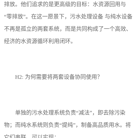
排放。他们追求的是更高级的目标：水资源回用与
“零排放”。在这一愿景下，
污水处理设备
与纯水设备
不再是孤立的两套系统，而是共同构成了一个高效、
经济的水资源循环利用闭环。
H2: 为何需要将两套设备协同使用？
单独的污水处理系统负责“减法”，即去除污染
物；而纯水系统则负责“提纯”，制备高品质用水。将
它们串联，可以实现：