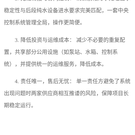
稳定性与后段纯水设备进水要求完美匹配，一套中央
控制系统管理全局，操作更简便。
3. 降低投资与运维成本： 减少不必要的重复配
置，共享部分公用设施（如泵站、水箱、控制系
统），并提供统一的运维服务，降低成本。
4. 责任唯一，售后无忧： 单一责任方避免了系统
出现问题时两家供应商相互推诿的风险，保障项目长
期稳定运行。