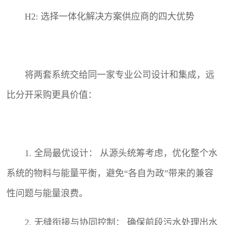
H2: 选择一体化解决方案供应商的四大优势
将两套系统交给同一家专业公司设计和集成，远
比分开采购更具价值：
1. 全局最优设计： 从源头统筹考虑，优化整个水
系统的物料与能量平衡，避免“各自为政”带来的兼容
性问题与能量浪费。
2. 无缝衔接与协同控制： 确保前段污水处理出水