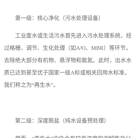
第一级：核心净化（污水处理设备）
工业废水或生活污水首先进入污水处理系统，经
过格栅、调节、生化处理（如A²O、MBR）等环节，
去除绝大部分有机物、悬浮物和氨氮。此时，出水水
质已达到甚至优于国家一级A标或相关回用水标准，
我们称之为“再生水”。
第二级：深度脱盐（纯水设备预处理）