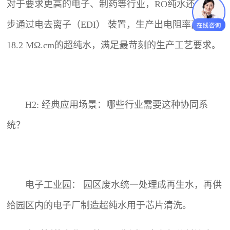
对于要求更高的电子、制药等行业，RO纯水还会进一
步通过电去离子（EDI） 装置，生产出电阻率高达
18.2 MΩ.cm的超纯水，满足最苛刻的生产工艺要求。
H2: 经典应用场景：哪些行业需要这种协同系
统？
电子工业园： 园区废水统一处理成再生水，再供
给园区内的电子厂制造超纯水用于芯片清洗。