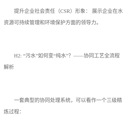
提升企业社会责任（CSR）形象： 展示企业在水
资源可持续管理和环境保护方面的领导力。
H2: “污水”如何变“纯水”？——协同工艺全流程
解析
一套典型的协同处理系统，可以看作一个三级精
炼过程：