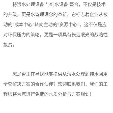
将污水处理设备 与纯水设备 整合，不仅是技术
的升级，更是水管理理念的革新。它标志着企业从被
动的“成本中心”转向主动的“资源中心”。这不仅是应
对环保压力的策略，更是一项具有长远眼光的战略性
投资。
您是否正在寻找能够提供从污水处理到纯水回用
全套解决方案的合作伙伴？欢迎联系我们，我们的工
程师将为您进行免费的水质分析与方案规划！