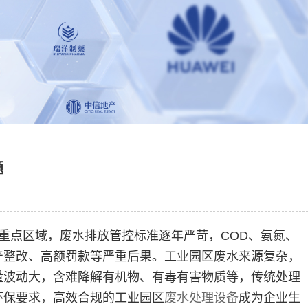
题
重点区域，废水排放管控标准逐年严苛，COD、氨氮、
产整改、高额罚款等严重后果。工业园区废水来源复杂，
量波动大，含难降解有机物、有毒有害物质等，传统处理
环保要求，高效合规的工业园区
废水处理设备
成为企业生