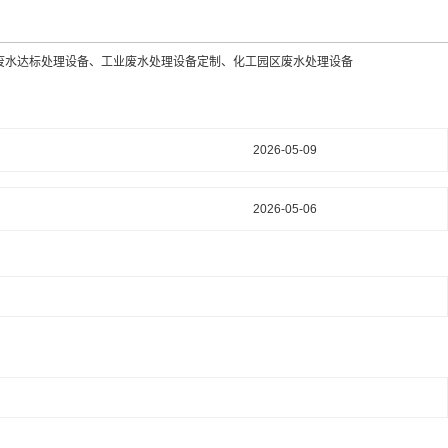
废水达标处理设备、工业废水处理设备定制、化工园区废水处理设备
2026-05-09
2026-05-06