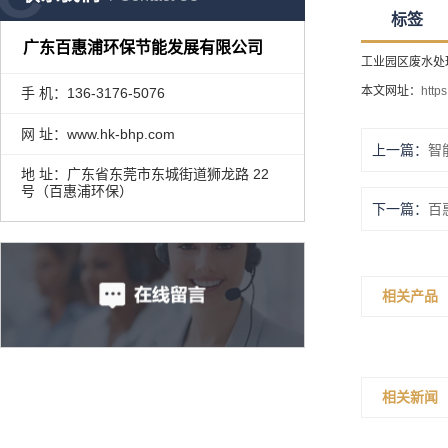
标签
广东百惠浦环保节能发展有限公司
工业园区废水处
本文网址：
http
手 机：136-3176-5076
网 址：www.hk-bhp.com
上一篇：
智
地 址：广东省东莞市东城街道狮龙路 22
号（百惠浦环保）
下一篇：
百
相关产品
相关新闻