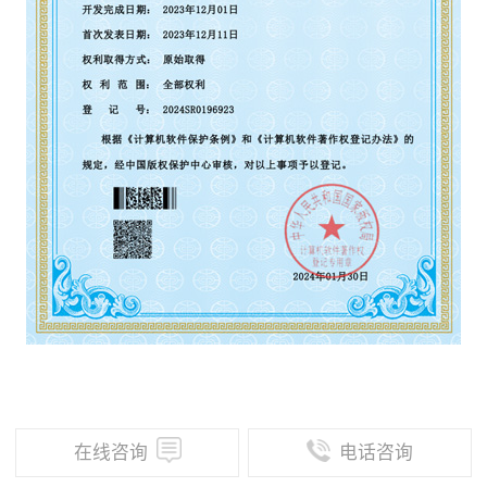
在线咨询
电话咨询