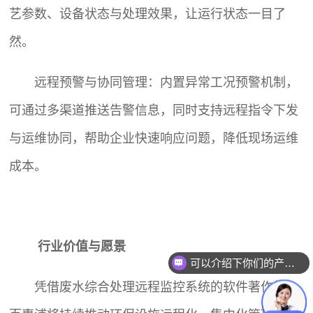
艺参数、设备状态与处理效果，让运行状态一目了
然。
远程预警与协同管理：内置异常工况预警机制，
可通过多渠道推送告警信息，同时支持远程指令下发
与运维协同，帮助企业快速响应问题，降低现场运维
成本。
行业价值与愿景
可以介绍下你们的产品么？
凭借废水综合处理远程监控系统的软件著作权，