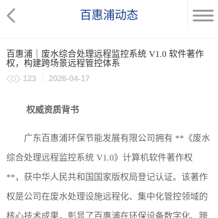
百惠浦动态
百惠浦｜废水综合处理远程监控系统 V1.0 软件著作
权，构建跨场景远程管控体系
123
2026-04-17
权威资质背书
广东百惠浦环保节能发展有限公司拥有 **《废水
综合处理远程监控系统 V1.0》计算机软件著作权
**，获中华人民共和国国家版权局登记认证。该著作
权是公司在废水处理设施远程化、集中化管控领域的
核心技术成果，彰显了百惠浦在环保设备数字化、跨