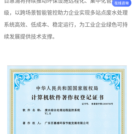
百惠浦将持续推动环保设施远程化、集中化管理升
级，以跨场景智能管控助力企业实现多站点废水处理
系统高效、低成本、稳定运行，为工业企业绿色可持
续发展提供技术支撑。