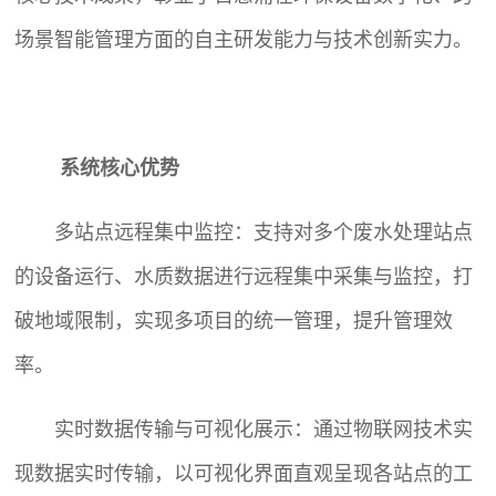
场景智能管理方面的自主研发能力与技术创新实力。
系统核心优势
多站点远程集中监控：支持对多个废水处理站点
的设备运行、水质数据进行远程集中采集与监控，打
破地域限制，实现多项目的统一管理，提升管理效
率。
实时数据传输与可视化展示：通过物联网技术实
现数据实时传输，以可视化界面直观呈现各站点的工