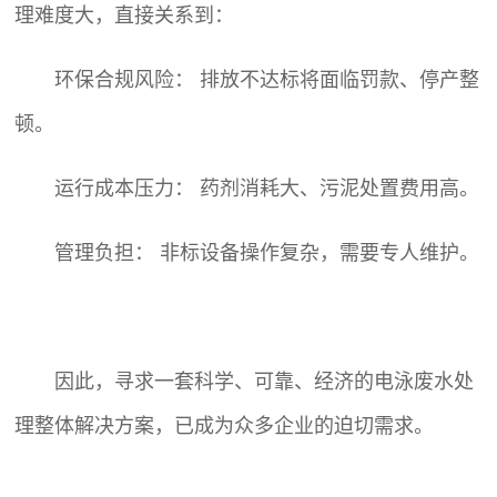
理难度大，直接关系到：
环保合规风险： 排放不达标将面临罚款、停产整
顿。
运行成本压力： 药剂消耗大、污泥处置费用高。
管理负担： 非标设备操作复杂，需要专人维护。
因此，寻求一套科学、可靠、经济的电泳废水处
理整体解决方案，已成为众多企业的迫切需求。