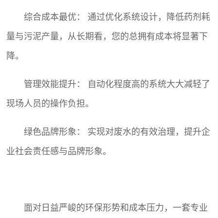
综合成本最优： 通过优化系统设计，降低药剂耗
量与污泥产量，从长期看，您的总拥有成本将显著下
降。
管理效能提升： 自动化程度高的系统大大减轻了
现场人员的操作负担。
绿色品牌形象： 实现对废水的有效治理，提升企
业社会责任感与品牌形象。
面对日益严峻的环保形势和成本压力，一套专业