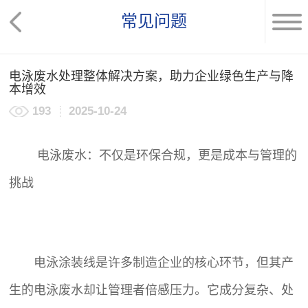
常见问题
电泳废水处理整体解决方案，助力企业绿色生产与降
本增效
193
2025-10-24
电泳废水：不仅是环保合规，更是成本与管理的
挑战
电泳涂装线是许多制造企业的核心环节，但其产
生的电泳废水却让管理者倍感压力。它成分复杂、处