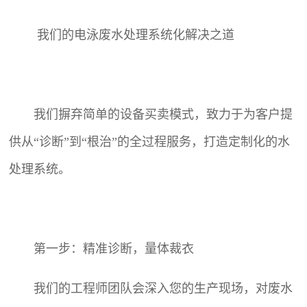
我们的电泳废水处理系统化解决之道
我们摒弃简单的设备买卖模式，致力于为客户提
供从“诊断”到“根治”的全过程服务，打造定制化的水
处理系统。
第一步：精准诊断，量体裁衣
我们的工程师团队会深入您的生产现场，对废水