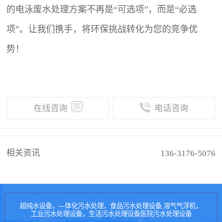
的电泳废水处理方案不再是“可选项”，而是“必选
项”。让我们携手，将环保挑战转化为您的竞争优
势！
在线咨询
电话咨询
相关资讯
136-3176-5076
超纯水设备，—体化污水处理，食品污水处理设备,溶气气浮机，
工业污水处理设备，生活污水处理设备医院污水处理设备