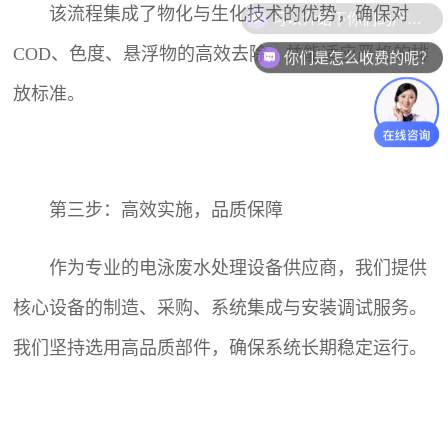
可以介绍下你们的产品么？
该流程集成了物化与生化技术的优势，确保对
COD、色度、悬浮物的高效去除，并能适应严格的排
你们是怎么收费的呢？
放标准。
第三步：高效实施，品质保障
作为专业的电泳
废水处理设备
供应商，我们提供
核心设备的制造、采购、系统集成与安装调试服务。
我们坚持选用高品质部件，确保系统长期稳定运行。