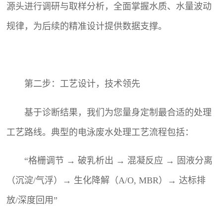
源头进行调研与取样分析，全面掌握水质、水量波动
规律，为后续的精准设计提供数据支撑。
第二步：工艺设计，技术领先
基于诊断结果，我们为您量身定制最合适的处理
工艺路线。典型的电泳废水处理工艺流程包括：
“格栅调节 → 破乳析出 → 混凝反应 → 固液分离
（沉淀/气浮）→ 生化降解（A/O, MBR）→ 达标排
放/深度回用”