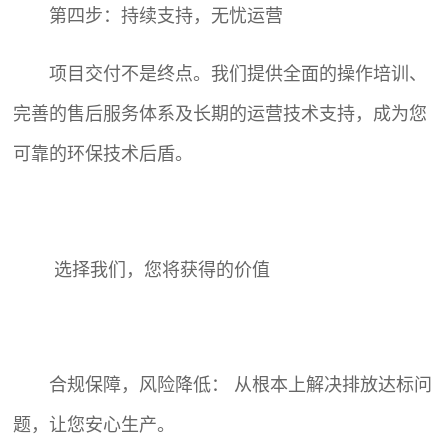
第四步：持续支持，无忧运营
项目交付不是终点。我们提供全面的操作培训、
完善的售后服务体系及长期的运营技术支持，成为您
可靠的环保技术后盾。
选择我们，您将获得的价值
合规保障，风险降低： 从根本上解决排放达标问
题，让您安心生产。