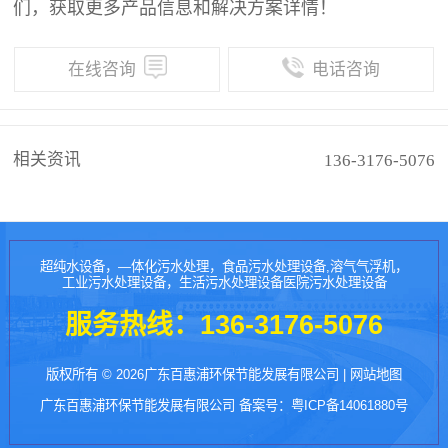
们，获取更多产品信息和解决方案详情！
在线咨询
电话咨询
相关资讯
136-3176-5076
超纯水设备，—体化污水处理，食品污水处理设备,溶气气浮机，
工业污水处理设备，生活污水处理设备医院污水处理设备
服务热线：
136-3176-5076
版权所有 © 2026广东百惠浦环保节能发展有限公司 |
网站地图
广东百惠浦环保节能发展有限公司 备案号：
粤ICP备14061880号