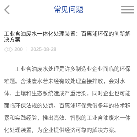
常见问题
工业含油废水一体化处理装置：百惠浦环保的创新解
决方案
200
2025-08-28
工业含油废水处理是许多制造业企业面临的环保
难题。含油废水若未经有效处理直接排放，会对水
体、土壤和生态系统造成严重污染，同时企业也可能
面临环保法规的处罚。百惠浦环保凭借多年的技术积
累和实践经验，推出高效、智能的工业含油废水一体
化处理装置，为企业提供经济可靠的解决方案。