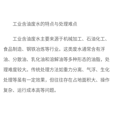
工业含油废水的特点与处理难点
工业含油废水主要来源于机械加工、石油化工、
食品制造、钢铁冶炼等行业。这类废水通常含有浮
油、分散油、乳化油和溶解油等多种形态的油脂，处
理难度较大。传统处理方法如重力分离、气浮、生化
处理等虽有一定效果，但往往存在占地面积大、操作
复杂、运行成本高等问题。