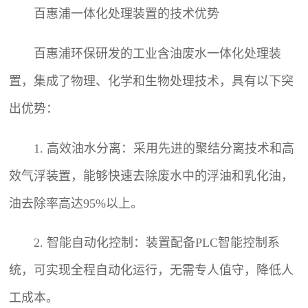
百惠浦一体化处理装置的技术优势
百惠浦环保研发的工业含油废水一体化处理装
置，集成了物理、化学和生物处理技术，具有以下突
出优势：
1. 高效油水分离：采用先进的聚结分离技术和高
效气浮装置，能够快速去除废水中的浮油和乳化油，
油去除率高达95%以上。
2. 智能自动化控制：装置配备PLC智能控制系
统，可实现全程自动化运行，无需专人值守，降低人
工成本。