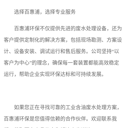
选择百惠浦，选择专业服务
百惠浦环保不仅提供先进的
废水处理设备
，还为
客户提供定制化的解决方案，包括现场勘测、方案设
计、设备安装、调试运行和售后服务。公司坚持“以
客户为中心”的理念，确保每一套装置都能高效稳定
运行，帮助企业实现环保达标和可持续发展。
如果您正在寻找可靠的工业含油废水处理方案，
百惠浦环保是您值得信赖的合作伙伴。欢迎联系我