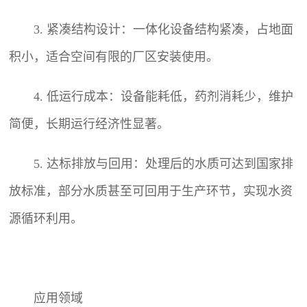
3. 紧凑结构设计：一体化设备结构紧凑，占地面
积小，适合空间有限的厂区安装使用。
4. 低运行成本：设备能耗低，药剂消耗少，维护
简便，长期运行经济性显著。
5. 达标排放与回用：处理后的水质可达到国家排
放标准，部分水质甚至可回用于生产环节，实现水资
源循环利用。
应用领域