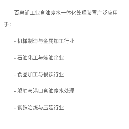
百惠浦工业含油废水一体化处理装置广泛应用
于：
- 机械制造与金属加工行业
- 石油化工与炼油企业
- 食品加工与餐饮行业
- 船舶与港口含油废水处理
- 钢铁冶炼与压延行业