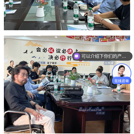
可以介绍下你们的产品么？