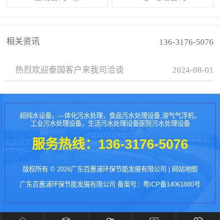
相关资讯
136-3176-5076
热烈欢迎泰国客户来我司洽谈
2024-08-01
超纯水设备，—体化污水处理，食品污水处理设备,溶气气浮机，
工业污水处理设备，生活污水处理设备医院污水处理设备
服务热线：
136-3176-5076
版权所有 © 2026广东百惠浦环保节能发展有限公司 |
网站地图
广东百惠浦环保节能发展有限公司 备案号：
粤ICP备14061880号