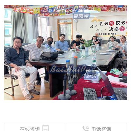
在线咨询
电话咨询