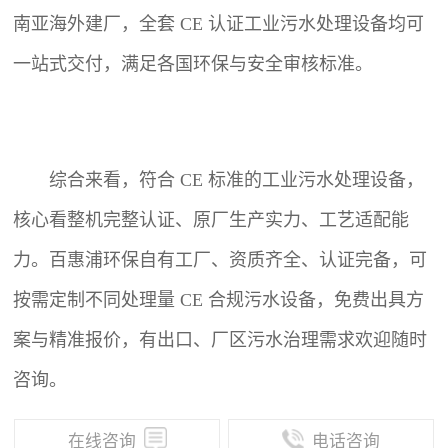
南亚海外建厂，全套 CE 认证工业污水处理设备均可
一站式交付，满足各国环保与安全审核标准。
综合来看，符合 CE 标准的工业污水处理设备，
核心看整机完整认证、原厂生产实力、工艺适配能
力。百惠浦环保自有工厂、资质齐全、认证完备，可
按需定制不同处理量 CE 合规污水设备，免费出具方
案与精准报价，有出口、厂区污水治理需求欢迎随时
咨询。
在线咨询
电话咨询