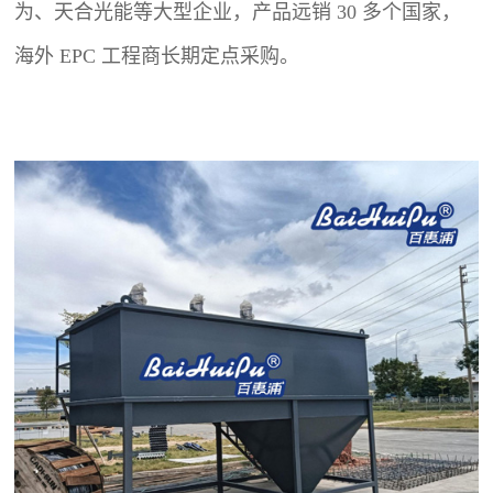
为、天合光能等大型企业，产品远销 30 多个国家，
海外 EPC 工程商长期定点采购。