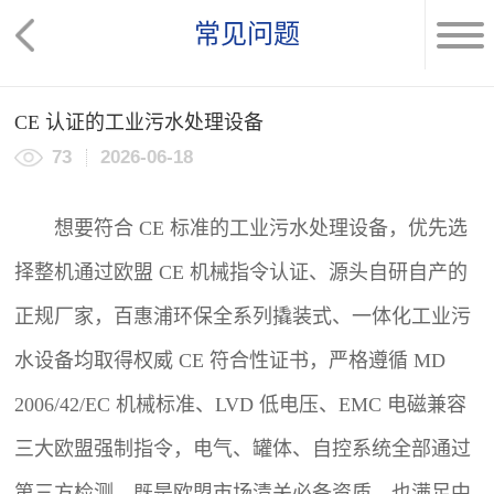
常见问题
CE 认证的工业污水处理设备
73
2026-06-18
想要符合 CE 标准的工业
污水处理设备
，优先选
择整机通过欧盟 CE 机械指令认证、源头自研自产的
正规厂家，百惠浦环保全系列撬装式、一体化工业污
水设备均取得权威 CE 符合性证书，严格遵循 MD
2006/42/EC 机械标准、LVD 低电压、EMC 电磁兼容
三大欧盟强制指令，电气、罐体、自控系统全部通过
第三方检测，既是欧盟市场清关必备资质，也满足中