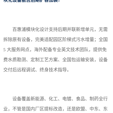
块化设备能否后期扩容加装？
百惠浦模块化设计支持后期并联新增单元，无需
拆除原有设备，完美适配园区阶梯式污水增量；全国
5 大服务网点，海外配备专业英文技术团队，提供免
费水质勘测、定制工艺方案、全国包运输安装，设备
交付后远程调试、终身技术指导。
设备覆盖新能源、化工、电镀、食品、制药全行
业，不管是国内厂区提标改造，还是欧盟、中东、东