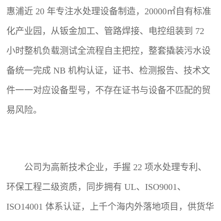
惠浦近 20 年专注水处理设备制造，20000㎡自有标准
化产业园，从钣金加工、管路焊接、电控组装到 72
小时整机负载测试全流程自主把控，整套撬装污水设
备统一完成 NB 机构认证，证书、检测报告、技术文
件一一对应设备型号，不存在证书与设备不匹配的贸
易风险。
公司为高新技术企业，手握 22 项水处理专利、
环保工程二级资质，同步拥有 UL、ISO9001、
ISO14001 体系认证，上千个海内外落地项目，供货华