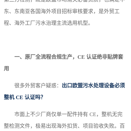
东、东南亚各国海外项目招标审核要求，是外贸工
程、海外工厂污水治理主流选用机型。
一、原厂全流程合规生产，CE 认证绝非贴牌套
用
很多外贸客户疑惑：
出口欧盟污水处理设备必须
整机 CE 认证吗？
市面上不少厂商仅单一配件持有 CE，整机无完
整检测文件，极易出现海外扣货、项目验收失败。百