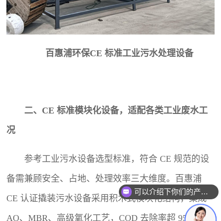
百惠浦环保CE 标准
工业污水处理设备
二、CE 标准模块化设备，适配各类工业废水工
况
参考工业污水设备选型标准，符合 CE 规范的设
备需兼顾安全、占地、处理效率三大维度。百惠浦
可以介绍下你们的产品么？
CE 认证撬装污水设备采用积木式模块化结构，集成
你们是怎么收费的呢？
AO、MBR、高级氧化工艺，COD 去除率超 95%，出