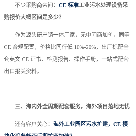
不少采购商会问：
CE 标准
工业污水处理
设备采
购报价大概区间是多少？
作为源头研产销一体厂家，无中间商加价，同等
CE 合规配置，价格比同行低 10%-20%，出厂标配全
套英文 CE 证书、检测报告、操作手册，一站式配套
出口报关资料。
三、海内外全周期配套服务，海外项目落地无忧
还有客户关心：
海外工业园区污水扩建，CE 模