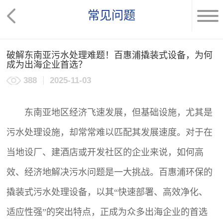
常见问题
破解东南亚污水处理难题！百惠浦撬装式设备，为何
成为出海企业首选？
388
2025-11-03
东南亚地区经济飞速发展，但基础设施，尤其是
污水处理设施，却常常难以匹配其发展速度。对于在
当地设厂、建酒店或开发社区的企业来说，如何高
效、经济地解决污水问题是一大挑战。百惠浦环保的
撬装式
污水处理设备
，以其“快速部署、高效净化、
适应性强”的突出特点，正成为众多出海企业的首选