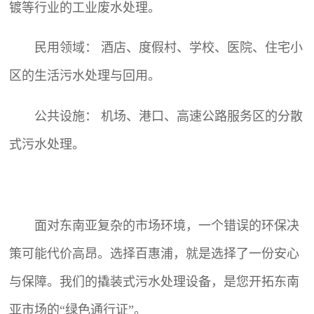
镀等行业的工业废水处理。
民用领域： 酒店、度假村、学校、医院、住宅小
区的生活污水处理与回用。
公共设施： 机场、港口、高速公路服务区的分散
式污水处理。
面对东南亚复杂的市场环境，一个错误的环保决
策可能代价高昂。选择百惠浦，就是选择了一份安心
与保障。我们的撬装式污水处理设备，是您开拓东南
亚市场的“绿色通行证”。