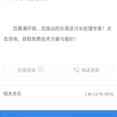
百惠浦环保，您身边的东南亚污水处理专家！点
击咨询，获取免费技术方案与报价！
在线咨询
电话咨询
相关资讯
136-3176-5076