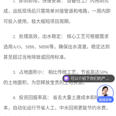
1. 即到即用，快速安装： 设备在工厂内预制完
成，运抵现场后只需简单对接管道和电路，一周内即
可投入使用，极大缩短项目周期。
2. 处理高效，出水稳定： 核心工艺可根据需求
选用A/O、SBR、MBR等，确保出水清澈，稳定达到
甚至超过当地排放或回用标准。
3. 占地面积小： 相比传统工艺，节省高达50%
可以介绍下你们的产品么？
的土地面积，为您释放宝贵的土地资源。
4. 投资回报率高： 省去大量土建成本和时间成
本，自动化运行节省人工，中水回用更能节约水费，