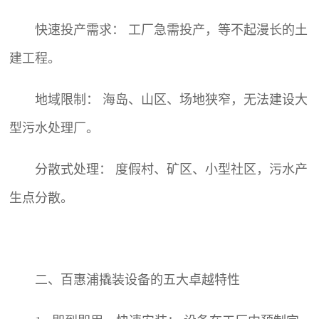
快速投产需求： 工厂急需投产，等不起漫长的土
建工程。
地域限制： 海岛、山区、场地狭窄，无法建设大
型污水处理厂。
分散式处理： 度假村、矿区、小型社区，污水产
生点分散。
二、百惠浦撬装设备的五大卓越特性