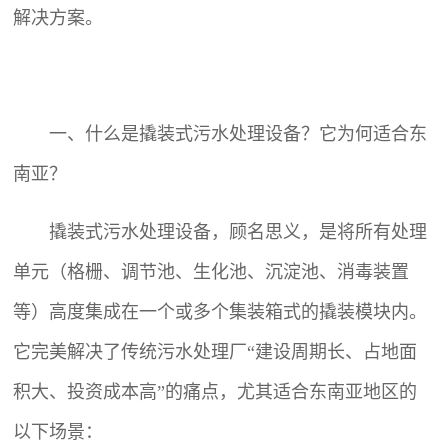
解决方案。
一、什么是撬装式污水处理设备？它为何适合东
南亚？
撬装式污水处理设备，顾名思义，是将所有处理
单元（格栅、调节池、生化池、沉淀池、消毒装置
等）高度集成在一个或多个集装箱式的撬装模块内。
它完美解决了传统污水处理厂“建设周期长、占地面
积大、投资成本高”的痛点，尤其适合东南亚地区的
以下场景：