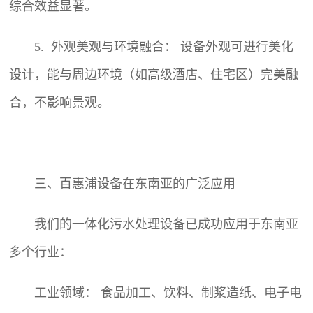
综合效益显著。
5. 外观美观与环境融合： 设备外观可进行美化
设计，能与周边环境（如高级酒店、住宅区）完美融
合，不影响景观。
三、百惠浦设备在东南亚的广泛应用
我们的
一体化污水处理设备
已成功应用于东南亚
多个行业：
工业领域： 食品加工、饮料、制浆造纸、电子电