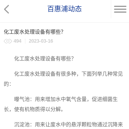
百惠浦动态
化工废水处理设备有哪些？
494
2023-03-16
化工废水处理设备
有哪些？
化工废水处理设备
有很多种，下面列举几种常见
的：
曝气池：用来增加水中氧气含量，促进细菌生
长，使有机物质得以分解。
沉淀池：用来让废水中的悬浮颗粒物通过沉降来