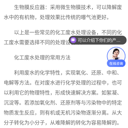
生物膜反应器：采用微生物膜技术，可以降解废
水中的有机物，处理效果比传统的曝气池更好。
以上是一些常见的化工
废水处理设备
，不同的化
可以介绍下你们的产品么？
工废水需要选择不同的处理设备来处理。
化工废水处理的常用方法
利用废水的化学特性，实现氧化、还原、中和、
电解等方法。在对废水进行化学处理的过程中，也可
以利用它的物理特性，形成快速解决方案。如絮凝、
沉淀等。若添加氧化剂、还原剂等与污染物中的特定
物质发生反应，则有机或无机污染物逐渐分离。从大
分子转化为小分子，从难降解的转化为容易降解的。