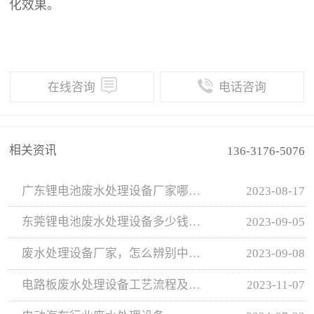
化效果。
在线咨询
电话咨询
相关资讯
136-3176-5076
广东锂电池废水处理设备厂家哪个比较好
2023-08-17
东莞锂电池废水处理设备多少钱一套
2023-09-05
废水处理设备厂家，怎么辨别中间商及代理商？
2023-09-08
电路板废水处理设备工艺流程及费用介绍
2023-11-07