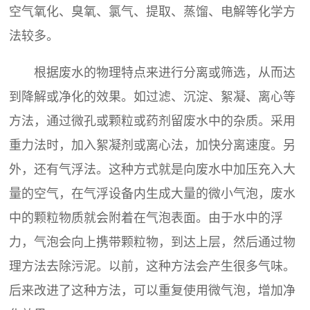
空气氧化、臭氧、氯气、提取、蒸馏、电解等化学方
法较多。
根据废水的物理特点来进行分离或筛选，从而达
到降解或净化的效果。如过滤、沉淀、絮凝、离心等
方法，通过微孔或颗粒或药剂留废水中的杂质。采用
重力法时，加入絮凝剂或离心法，加快分离速度。另
外，还有气浮法。这种方式就是向废水中加压充入大
量的空气，在气浮设备内生成大量的微小气泡，废水
中的颗粒物质就会附着在气泡表面。由于水中的浮
力，气泡会向上携带颗粒物，到达上层，然后通过物
理方法去除污泥。以前，这种方法会产生很多气味。
后来改进了这种方法，可以重复使用微气泡，增加净