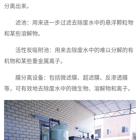
分离出来。
滤池：用来进一步过滤去除废水中的悬浮颗粒物
和某些溶解物。
活性炭吸附池：用来去除废水中的难以分解的有
机物和某些重金属离子。
膜分离设备：包括微滤膜、超滤膜、反渗透膜
等，可有效地去除废水中的微生物、溶解物和离子。