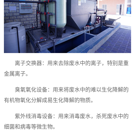
离子交换器：用来去除废水中的离子，特别是重
金属离子。
臭氧氧化设备：用来将废水中的难以生化降解的
有机物氧化分解成易生化降解的物质。
紫外线消毒设备：用来消毒废水，杀死废水中的
细菌和病毒等微生物。